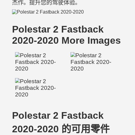
杰作。提升您的驾驶体验。
Polestar 2 Fastback
2020-2020 More Images
Polestar 2 Fastback
2020-2020 的可用零件