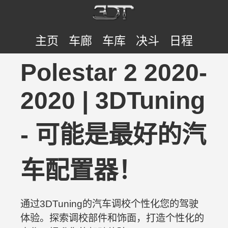
主页
车廊
车库
决斗
日程
Polestar 2 2020-
2020 | 3DTuning
- 可能是最好的汽
车配置器！
通过3DTuning的汽车调校个性化您的驾驶
体验。探索调校部件和饰面，打造个性化的