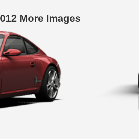
2012 More Images