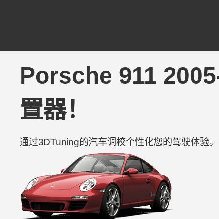
Porsche 911 20
置器！
通过3DTuning的汽车调校个性化您的驾驶体