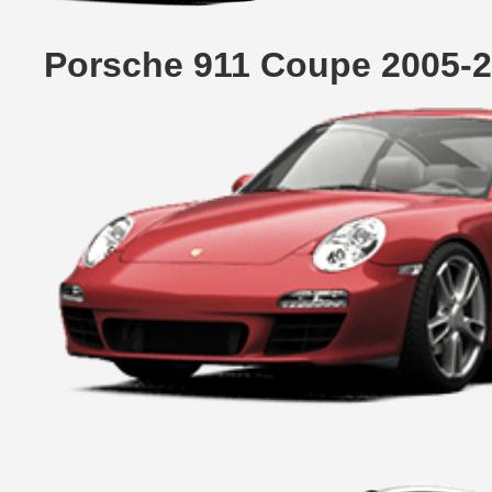
Porsche 911 Coupe 2005-