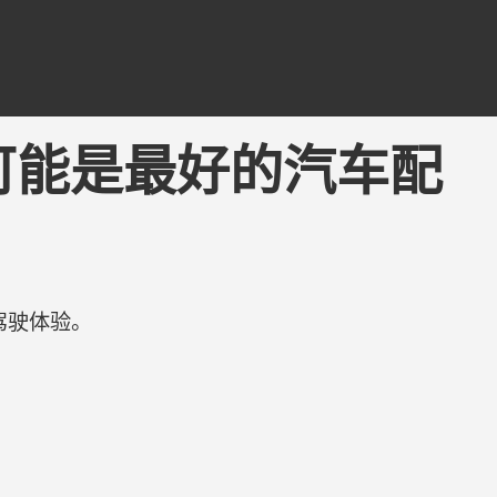
ng - 可能是最好的汽车配
驾驶体验。