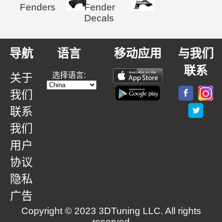
Fenders
Fender
Decals
导航
语言
移动应用
与我们
联系
选择语言:
关于
我们
联系
我们
用户
协议
隐私
广告
Copyright © 2023 3DTuning LLC. All rights
reserved