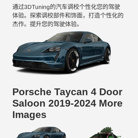
通过3DTuning的汽车调校个性化您的驾驶
体验。探索调校部件和饰面，打造个性化的
杰作。提升您的驾驶体验。
Porsche Taycan 4 Door
Saloon 2019-2024 More
Images