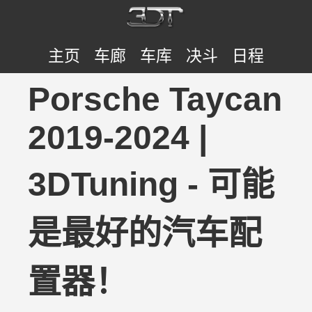
主页
车廊
车库
决斗
日程
Porsche Taycan
2019-2024 |
3DTuning - 可能
是最好的汽车配
置器！