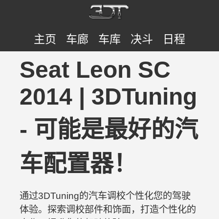
主页
车廊
车库
决斗
日程
Seat Leon SC
2014 | 3DTuning
- 可能是最好的汽
车配置器！
通过3DTuning的汽车调校个性化您的驾驶
体验。探索调校部件和饰面，打造个性化的