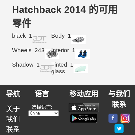
Hatchback 2014 的可用
零件
black
1
Body
1
Wheels
243
Interior
1
Shadow
1
Tinted
1
glass
导航
语言
移动应用
与我们
联系
选择语言:
关于
我们
联系