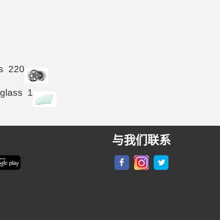
s
220
 glass
1
与我们联系