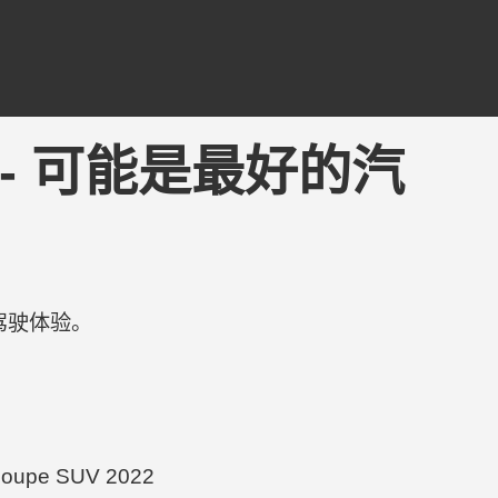
ning - 可能是最好的汽
驾驶体验。