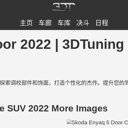
主页
车廊
车库
决斗
日程
Door 2022 | 3DTu
验。探索调校部件和饰面，打造个性化的杰作。提升您的
e SUV 2022 More Images