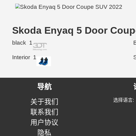
Skoda Enyaq 5 Door Co
black
1
Interior
1
导航
选择语言:
关于我们
联系我们
用户协议
隐私