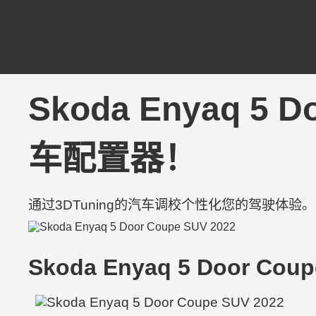
Skoda Enyaq 5 
车配置器！
通过3DTuning的汽车调校个性化您的驾驶体
Skoda Enyaq 5 Door Coup