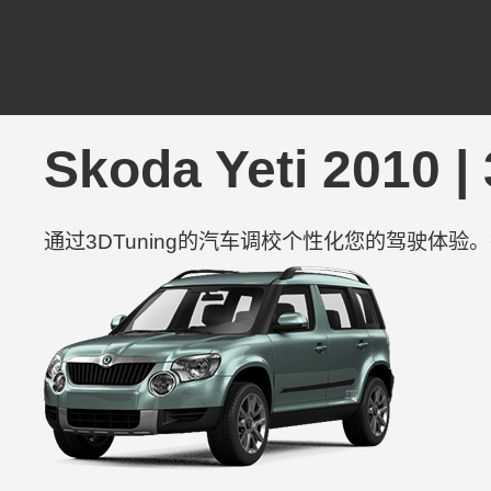
Skoda Yeti 20
通过3DTuning的汽车调校个性化您的驾驶体