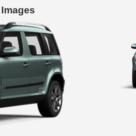
 Images