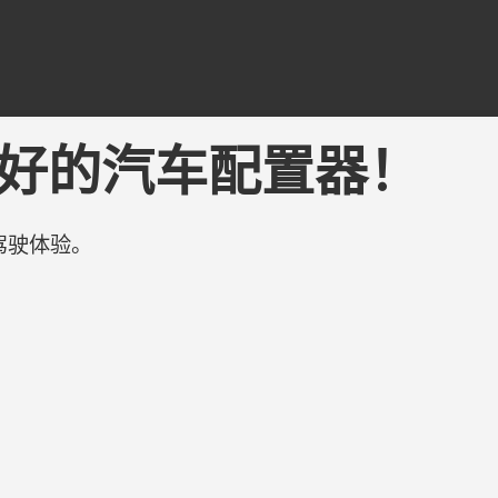
 可能是最好的汽车配置器！
驾驶体验。