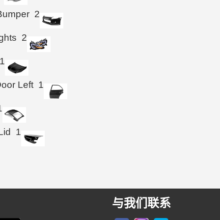
 Bumper
2
ghts
2
1
oor Left
1
1
Lid
1
与我们联系