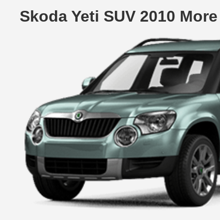
Skoda Yeti SUV 2010 More