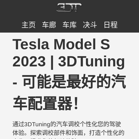
主页
车廊
车库
决斗
日程
Tesla Model S
2023 | 3DTuning
- 可能是最好的汽
车配置器！
通过3DTuning的汽车调校个性化您的驾驶
体验。探索调校部件和饰面，打造个性化的