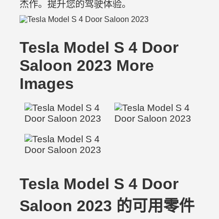
杰作。提升您的驾驶体验。
Tesla Model S 4 Door
Saloon 2023 More
Images
Tesla Model S 4 Door
Saloon 2023 的可用零件