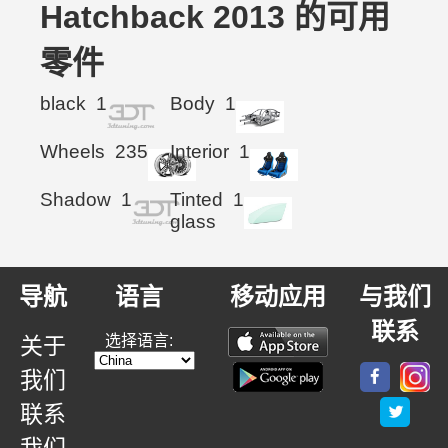
Hatchback 2013 的可用
零件
black
1
Body
1
Wheels
235
Interior
1
Shadow
1
Tinted
1
glass
导航
语言
移动应用
与我们
联系
选择语言:
关于
我们
联系