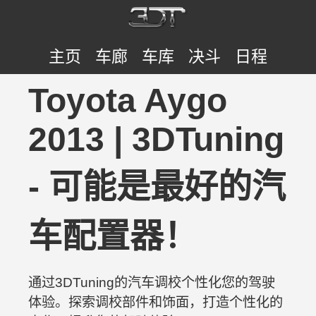
主页
车廊
车库
决斗
日程
Toyota Aygo
2013 | 3DTuning
- 可能是最好的汽
车配置器！
通过3DTuning的汽车调校个性化您的驾驶
体验。探索调校部件和饰面，打造个性化的