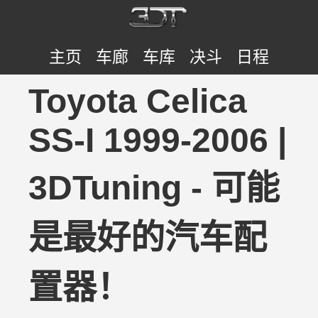
主页
车廊
车库
决斗
日程
Toyota Celica
SS-I 1999-2006 |
3DTuning - 可能
是最好的汽车配
置器！