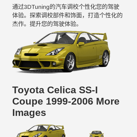
通过3DTuning的汽车调校个性化您的驾驶
体验。探索调校部件和饰面，打造个性化的
杰作。提升您的驾驶体验。
Toyota Celica SS-I
Coupe 1999-2006 More
Images