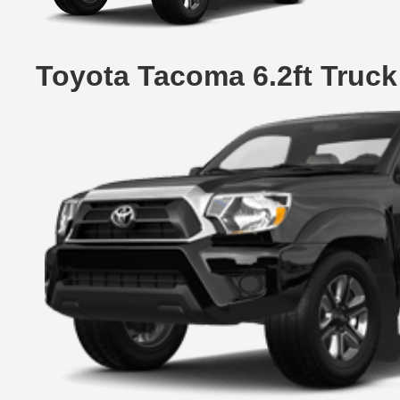
Toyota Tacoma 6.2ft Truc