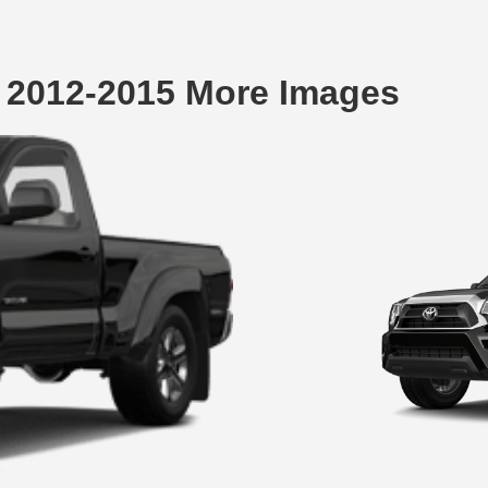
k 2012-2015 More Images