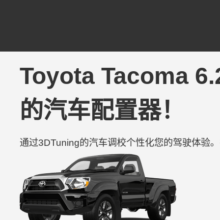
Toyota Tacoma 6
的汽车配置器！
通过3DTuning的汽车调校个性化您的驾驶体