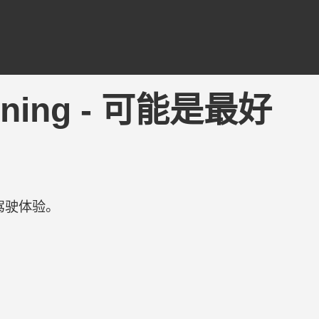
DTuning - 可能是最好
驾驶体验。