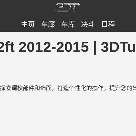
主页
车廊
车库
决斗
日程
.2ft 2012-2015 | 3
验。探索调校部件和饰面，打造个性化的杰作。提升您的