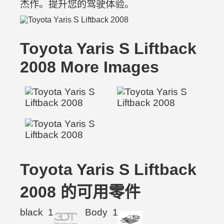
杰作。提升您的驾驶体验。
Toyota Yaris S Liftback
2008 More Images
Toyota Yaris S Liftback
2008 的可用零件
black
1
Body
1