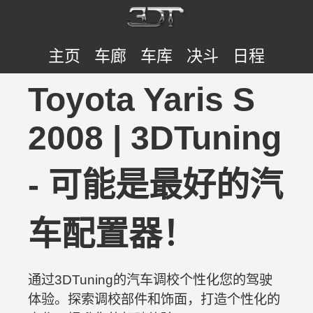
主页
车廊
车库
决斗
日程
Toyota Yaris S
2008 | 3DTuning
- 可能是最好的汽
车配置器！
通过3DTuning的汽车调校个性化您的驾驶
体验。探索调校部件和饰面，打造个性化的