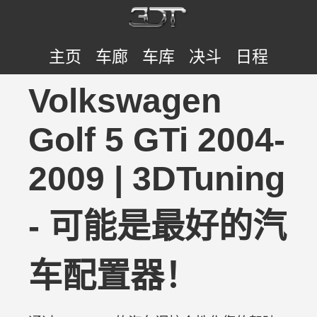
主页
车廊
车库
决斗
日程
Volkswagen
Golf 5 GTi 2004-
2009 | 3DTuning
- 可能是最好的汽
车配置器！