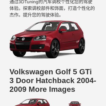
通过3DTuning的汽车调校个性化您的驾驶
体验。探索调校部件和饰面，打造个性化的
杰作。提升您的驾驶体验。
Volkswagen Golf 5 GTi
3 Door Hatchback 2004-
2009 More Images