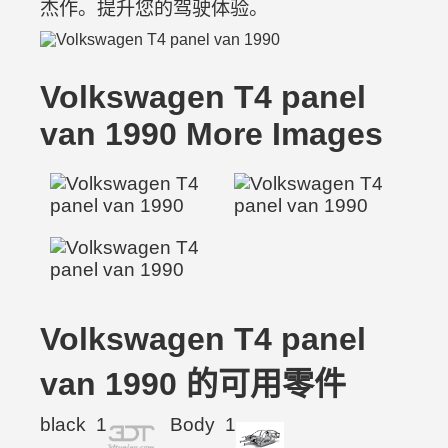
杰作。提升您的驾驶体验。
Volkswagen T4 panel
van 1990 More Images
Volkswagen T4 panel
van 1990 的可用零件
black
1
Body
1