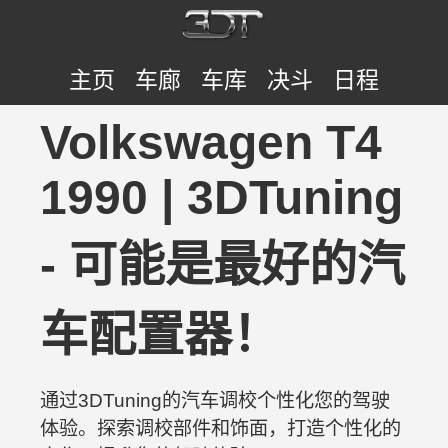
主页
车廊
车库
决斗
日程
Volkswagen T4
1990 | 3DTuning
- 可能是最好的汽
车配置器！
通过3DTuning的汽车调校个性化您的驾驶
体验。探索调校部件和饰面，打造个性化的