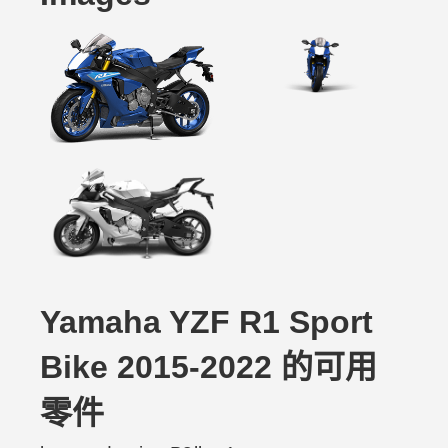
Yamaha YZF R1 Sport
Bike 2015-2022 的可用
零件