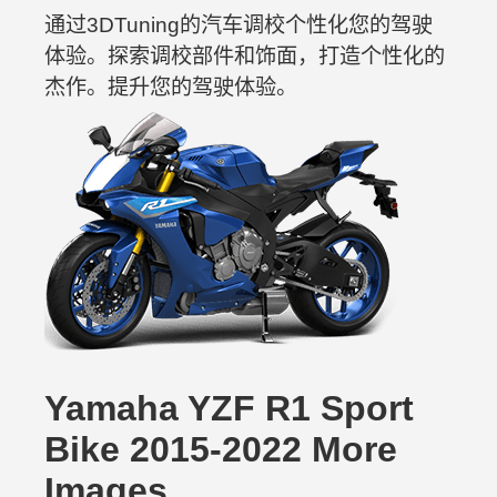
通过3DTuning的汽车调校个性化您的驾驶
体验。探索调校部件和饰面，打造个性化的
杰作。提升您的驾驶体验。
Yamaha YZF R1 Sport
Bike 2015-2022 More
Images