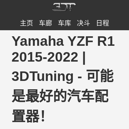
主页
车廊
车库
决斗
日程
Yamaha YZF R1
2015-2022 |
3DTuning - 可能
是最好的汽车配
置器！