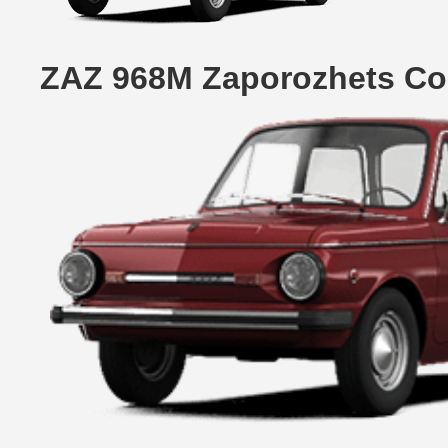
ZAZ 968M Zaporozhets Co