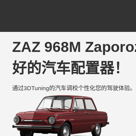
ZAZ 968M Zaporo
好的汽车配置器！
通过3DTuning的汽车调校个性化您的驾驶体