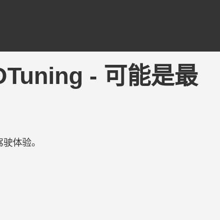
 3DTuning - 可能是最
驾驶体验。