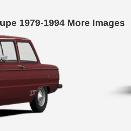
upe 1979-1994 More Images