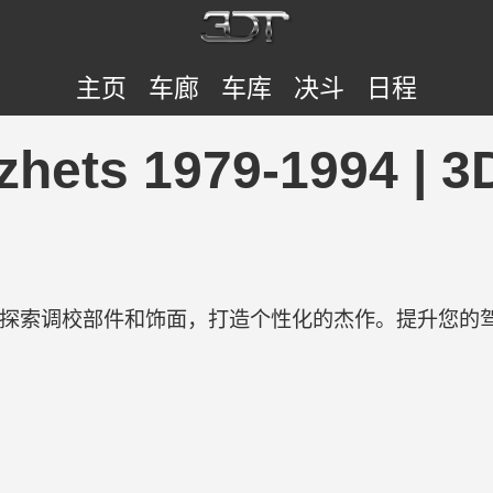
主页
车廊
车库
决斗
日程
zhets 1979-1994 |
验。探索调校部件和饰面，打造个性化的杰作。提升您的