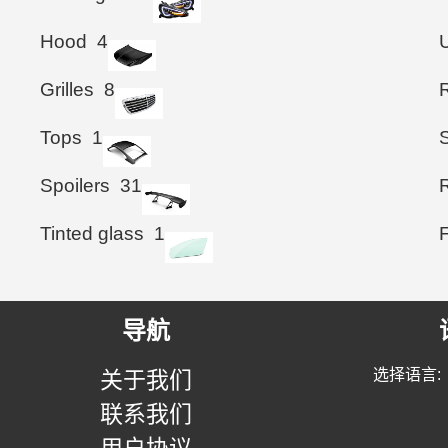
Hood
4
Grilles
8
Tops
1
Spoilers
31
Tinted glass
1
导航
选择语言:
关于我们
联系我们