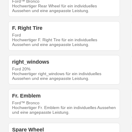
Ford™ Bronco
Hochwertiger Rear Wheel für ein individuelles
Aussehen und eine angepasste Leistung.
F. Right Tire
Ford
Hochwertiger F. Right Tire für ein individuelles
Aussehen und eine angepasste Leistung.
right_windows
Ford 20%
Hochwertiger right_windows für ein individuelles
Aussehen und eine angepasste Leistung.
Fr. Emblem
Ford™ Bronco
Hochwertiger Fr. Emblem für ein individuelles Aussehen
und eine angepasste Leistung.
Spare Wheel