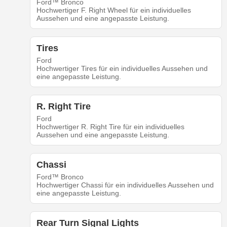
Ford™ Bronco
Hochwertiger F. Right Wheel für ein individuelles
Aussehen und eine angepasste Leistung.
Tires
Ford
Hochwertiger Tires für ein individuelles Aussehen und
eine angepasste Leistung.
R. Right Tire
Ford
Hochwertiger R. Right Tire für ein individuelles
Aussehen und eine angepasste Leistung.
Chassi
Ford™ Bronco
Hochwertiger Chassi für ein individuelles Aussehen und
eine angepasste Leistung.
Rear Turn Signal Lights