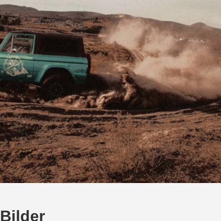
Bilder