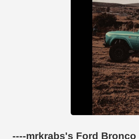
----mrkrabs's Ford Bronco 