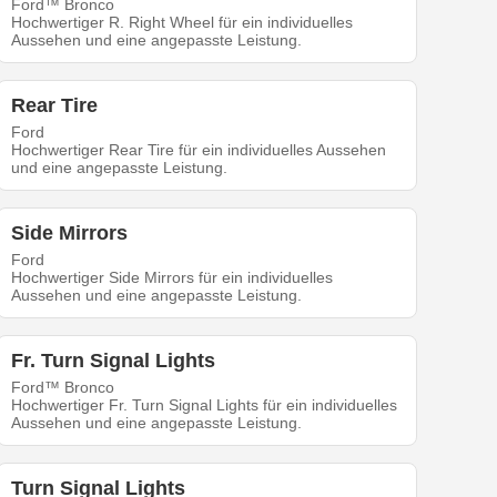
Ford™ Bronco
Hochwertiger R. Right Wheel für ein individuelles
Aussehen und eine angepasste Leistung.
Rear Tire
Ford
Hochwertiger Rear Tire für ein individuelles Aussehen
und eine angepasste Leistung.
Side Mirrors
Ford
Hochwertiger Side Mirrors für ein individuelles
Aussehen und eine angepasste Leistung.
Fr. Turn Signal Lights
Ford™ Bronco
Hochwertiger Fr. Turn Signal Lights für ein individuelles
Aussehen und eine angepasste Leistung.
Turn Signal Lights