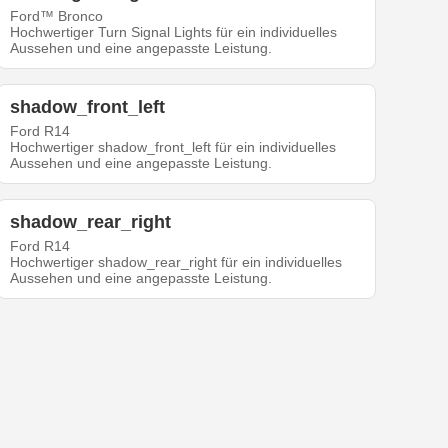
Ford™ Bronco
Hochwertiger Turn Signal Lights für ein individuelles
Aussehen und eine angepasste Leistung.
shadow_front_left
Ford R14
Hochwertiger shadow_front_left für ein individuelles
Aussehen und eine angepasste Leistung.
shadow_rear_right
Ford R14
Hochwertiger shadow_rear_right für ein individuelles
Aussehen und eine angepasste Leistung.