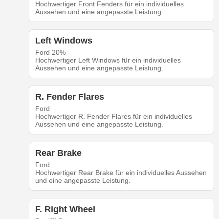
Hochwertiger Front Fenders für ein individuelles
Aussehen und eine angepasste Leistung.
Left Windows
Ford 20%
Hochwertiger Left Windows für ein individuelles
Aussehen und eine angepasste Leistung.
R. Fender Flares
Ford
Hochwertiger R. Fender Flares für ein individuelles
Aussehen und eine angepasste Leistung.
Rear Brake
Ford
Hochwertiger Rear Brake für ein individuelles Aussehen
und eine angepasste Leistung.
F. Right Wheel