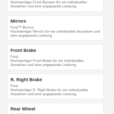
Hochwertiger Front Bumper für ein individuelles
Aussehen und eine angepasste Leistung.
Mirrors
Ford™ Bronco
Hochwertiger Mirrors für ein individuelles Aussehen und
eine angepasste Leistung.
Front Brake
Ford
Hochwertiger Front Brake für ein individuelles
Aussehen und eine angepasste Leistung.
R. Right Brake
Ford
Hochwertiger R. Right Brake für ein individuelles
Aussehen und eine angepasste Leistung.
Rear Wheel