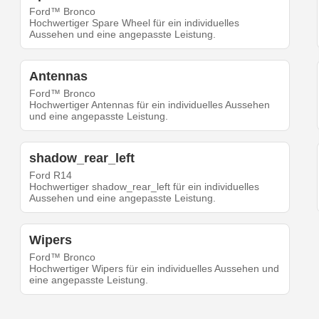
Ford™ Bronco
Hochwertiger Spare Wheel für ein individuelles
Aussehen und eine angepasste Leistung.
Antennas
Ford™ Bronco
Hochwertiger Antennas für ein individuelles Aussehen
und eine angepasste Leistung.
shadow_rear_left
Ford R14
Hochwertiger shadow_rear_left für ein individuelles
Aussehen und eine angepasste Leistung.
Wipers
Ford™ Bronco
Hochwertiger Wipers für ein individuelles Aussehen und
eine angepasste Leistung.