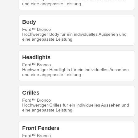
und eine angepasste Leistung.
Body
Ford™ Bronco
Hochwertiger Body für ein individuelles Aussehen und
eine angepasste Leistung.
Headlights
Ford™ Bronco
Hochwertiger Headlights für ein individuelles Aussehen
und eine angepasste Leistung.
Grilles
Ford™ Bronco
Hochwertiger Grilles für ein individuelles Aussehen und
eine angepasste Leistung.
Front Fenders
Ford™ Bronco