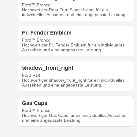
Ford™ Bronco
Hochwertiger Rear Turn Signal Lights für ein
individuelles Aussehen und eine angepasste Leistung.
Fr. Fender Emblem
Ford™ Bronco
Hochwertiger Fr. Fender Emblem für ein individuelles
Aussehen und eine angepasste Leistung.
shadow_front_right
Ford R14
Hochwertiger shadow_front_right für ein individuelles
Aussehen und eine angepasste Leistung.
Gas Caps
Ford™ Bronco
Hochwertiger Gas Caps für ein individuelles Aussehen
und eine angepasste Leistung.