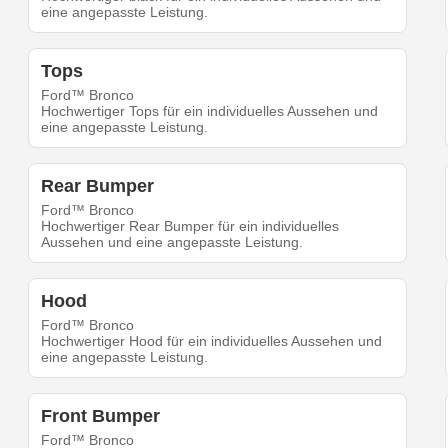
eine angepasste Leistung.
Tops
Ford™ Bronco
Hochwertiger Tops für ein individuelles Aussehen und
eine angepasste Leistung.
Rear Bumper
Ford™ Bronco
Hochwertiger Rear Bumper für ein individuelles
Aussehen und eine angepasste Leistung.
Hood
Ford™ Bronco
Hochwertiger Hood für ein individuelles Aussehen und
eine angepasste Leistung.
Front Bumper
Ford™ Bronco