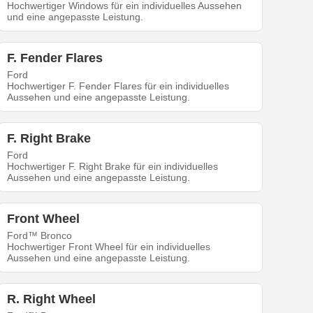
Hochwertiger Windows für ein individuelles Aussehen
und eine angepasste Leistung.
F. Fender Flares
Ford
Hochwertiger F. Fender Flares für ein individuelles
Aussehen und eine angepasste Leistung.
F. Right Brake
Ford
Hochwertiger F. Right Brake für ein individuelles
Aussehen und eine angepasste Leistung.
Front Wheel
Ford™ Bronco
Hochwertiger Front Wheel für ein individuelles
Aussehen und eine angepasste Leistung.
R. Right Wheel