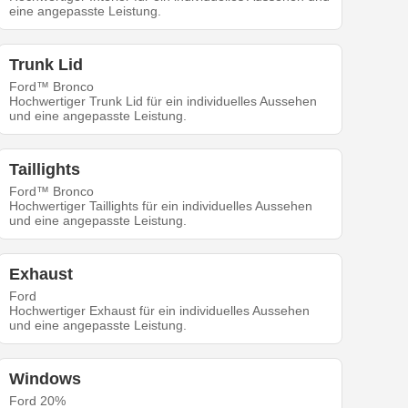
eine angepasste Leistung.
Trunk Lid
Ford™ Bronco
Hochwertiger Trunk Lid für ein individuelles Aussehen
und eine angepasste Leistung.
Taillights
Ford™ Bronco
Hochwertiger Taillights für ein individuelles Aussehen
und eine angepasste Leistung.
Exhaust
Ford
Hochwertiger Exhaust für ein individuelles Aussehen
und eine angepasste Leistung.
Windows
Ford 20%