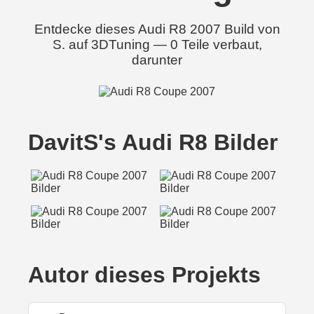
Entdecke dieses Audi R8 2007 Build von
S. auf 3DTuning — 0 Teile verbaut,
darunter
DavitS's Audi R8 Bilder
Autor dieses Projekts