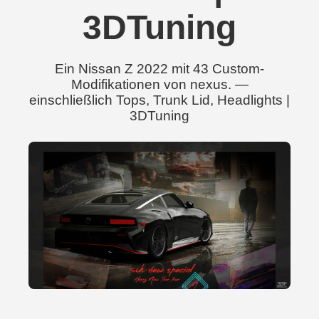
3DTuning
Ein Nissan Z 2022 mit 43 Custom-
Modifikationen von nexus. —
einschließlich Tops, Trunk Lid, Headlights |
3DTuning