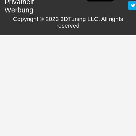
Privatheit
Werbung
Copyright © 2023 3DTuning LLC. All rights
reserved