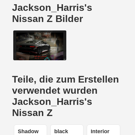
Jackson_Harris's
Nissan Z Bilder
Teile, die zum Erstellen
verwendet wurden
Jackson_Harris's
Nissan Z
Shadow
black
Interior