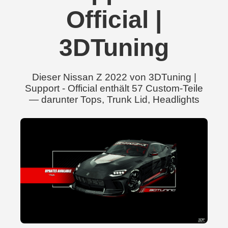
Official |
3DTuning
Dieser Nissan Z 2022 von 3DTuning |
Support - Official enthält 57 Custom-Teile
— darunter Tops, Trunk Lid, Headlights