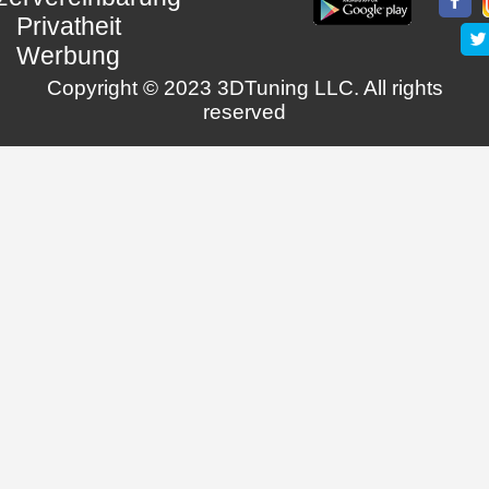
Privatheit
Werbung
Copyright © 2023 3DTuning LLC. All rights
reserved