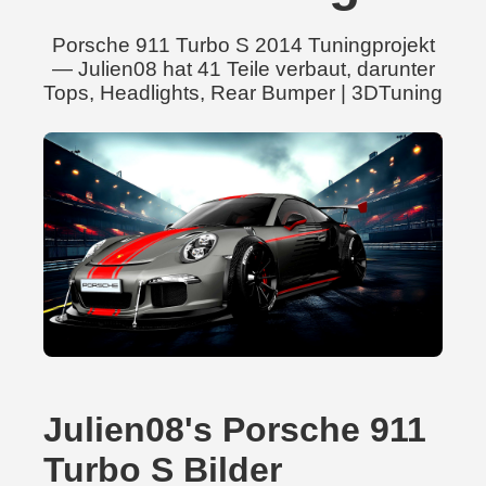
Porsche 911 Turbo S 2014 Tuningprojekt
— Julien08 hat 41 Teile verbaut, darunter
Tops, Headlights, Rear Bumper | 3DTuning
Julien08's Porsche 911
Turbo S Bilder