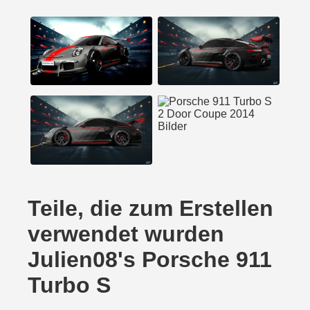
Teile, die zum Erstellen
verwendet wurden
Julien08's Porsche 911
Turbo S