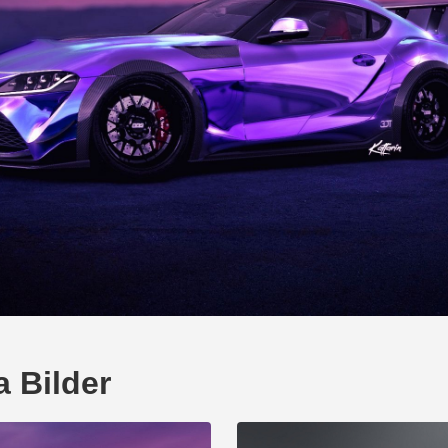
a Bilder