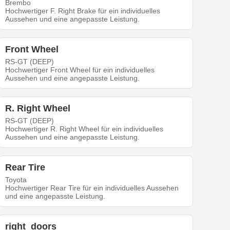
Brembo
Hochwertiger F. Right Brake für ein individuelles
Aussehen und eine angepasste Leistung.
Front Wheel
RS-GT (DEEP)
Hochwertiger Front Wheel für ein individuelles
Aussehen und eine angepasste Leistung.
R. Right Wheel
RS-GT (DEEP)
Hochwertiger R. Right Wheel für ein individuelles
Aussehen und eine angepasste Leistung.
Rear Tire
Toyota
Hochwertiger Rear Tire für ein individuelles Aussehen
und eine angepasste Leistung.
right_doors