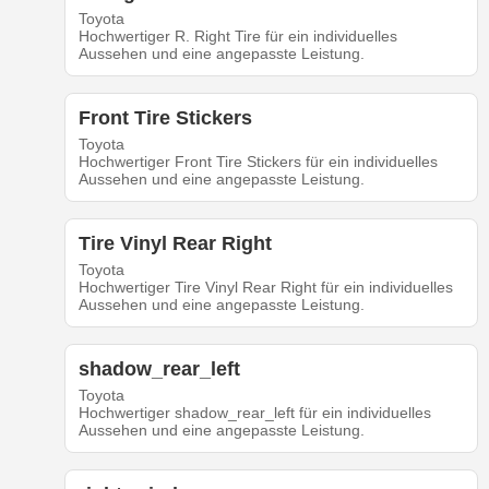
Toyota
Hochwertiger R. Right Tire für ein individuelles
Aussehen und eine angepasste Leistung.
Front Tire Stickers
Toyota
Hochwertiger Front Tire Stickers für ein individuelles
Aussehen und eine angepasste Leistung.
Tire Vinyl Rear Right
Toyota
Hochwertiger Tire Vinyl Rear Right für ein individuelles
Aussehen und eine angepasste Leistung.
shadow_rear_left
Toyota
Hochwertiger shadow_rear_left für ein individuelles
Aussehen und eine angepasste Leistung.