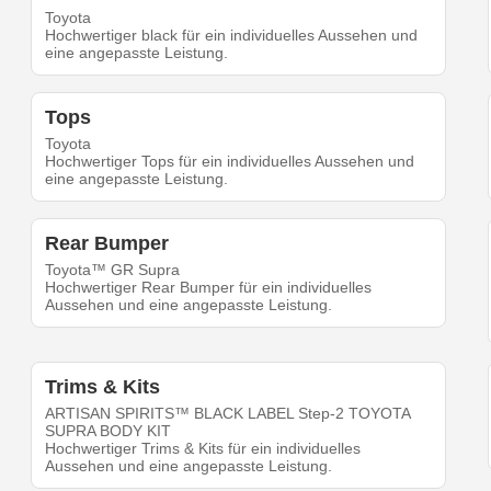
Toyota
Hochwertiger black für ein individuelles Aussehen und
eine angepasste Leistung.
Tops
Toyota
Hochwertiger Tops für ein individuelles Aussehen und
eine angepasste Leistung.
Rear Bumper
Toyota™ GR Supra
Hochwertiger Rear Bumper für ein individuelles
Aussehen und eine angepasste Leistung.
Trims & Kits
ARTISAN SPIRITS™ BLACK LABEL Step-2 TOYOTA
SUPRA BODY KIT
Hochwertiger Trims & Kits für ein individuelles
Aussehen und eine angepasste Leistung.