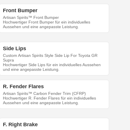
Front Bumper
Artisan Spirits™ Front Bumper
Hochwertiger Front Bumper für ein individuelles
Aussehen und eine angepasste Leistung.
Side Lips
Custom Artisan Spirits Style Side Lip For Toyota GR
Supra
Hochwertiger Side Lips für ein individuelles Aussehen
und eine angepasste Leistung.
R. Fender Flares
Artisan Spirits™ Carbon Fender Trim (CFRP)
Hochwertiger R. Fender Flares für ein individuelles
Aussehen und eine angepasste Leistung.
F. Right Brake