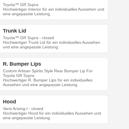
Toyota™ GR Supra
Hochwertiger Interior für ein individuelles Aussehen und
eine angepasste Leistung.
Trunk Lid
Toyota™ GR Supra - closed
Hochwertiger Trunk Lid für ein individuelles Aussehen
und eine angepasste Leistung.
R. Bumper Lips
Custom Artisan Spirits Style Rear Bumper Lip For
Toyota GR Supra
Hochwertiger R. Bumper Lips für ein individuelles
Aussehen und eine angepasste Leistung.
Hood
Varis Arising-I - closed
Hochwertiger Hood für ein individuelles Aussehen und
eine angepasste Leistung.