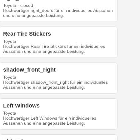
Toyota - closed
Hochwertiger right_doors für ein individuelles Aussehen
und eine angepasste Leistung.
Rear Tire Stickers
Toyota
Hochwertiger Rear Tire Stickers für ein individuelles
Aussehen und eine angepasste Leistung.
shadow_front_right
Toyota
Hochwertiger shadow_front_right für ein individuelles
Aussehen und eine angepasste Leistung.
Left Windows
Toyota
Hochwertiger Left Windows für ein individuelles
Aussehen und eine angepasste Leistung.