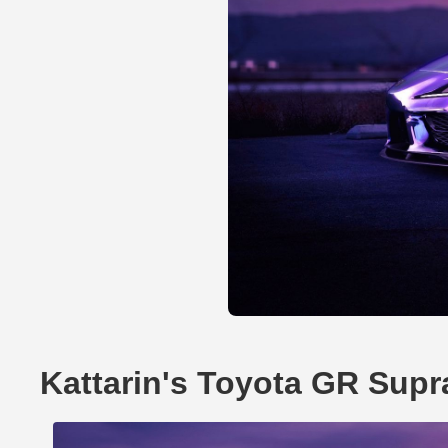
Kattarin's Toyota GR Supr