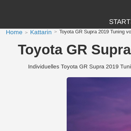
START
Home
Kattarin
Toyota GR Supra 2019 Tuning von
Toyota GR Supra 
Individuelles Toyota GR Supra 2019 Tunin