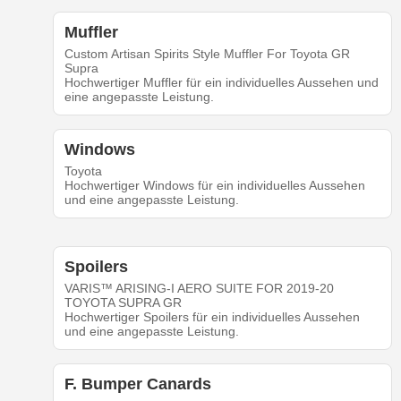
Muffler
Custom Artisan Spirits Style Muffler For Toyota GR
Supra
Hochwertiger Muffler für ein individuelles Aussehen und
eine angepasste Leistung.
Windows
Toyota
Hochwertiger Windows für ein individuelles Aussehen
und eine angepasste Leistung.
Spoilers
VARIS™ ARISING-I AERO SUITE FOR 2019-20
TOYOTA SUPRA GR
Hochwertiger Spoilers für ein individuelles Aussehen
und eine angepasste Leistung.
F. Bumper Canards