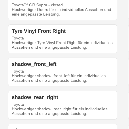
Toyota™ GR Supra - closed
Hochwertiger Doors für ein individuelles Aussehen und
eine angepasste Leistung.
Tyre Vinyl Front Right
Toyota
Hochwertiger Tyre Vinyl Front Right für ein individuelles
Aussehen und eine angepasste Leistung.
shadow_front_left
Toyota
Hochwertiger shadow_front_left für ein individuelles
Aussehen und eine angepasste Leistung.
shadow_rear_right
Toyota
Hochwertiger shadow_rear_right für ein individuelles
Aussehen und eine angepasste Leistung.