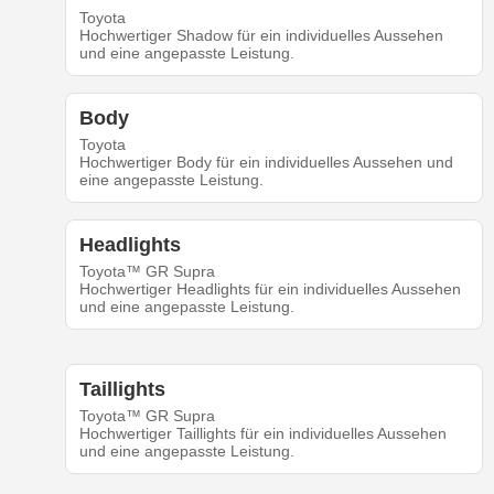
Toyota
Hochwertiger Shadow für ein individuelles Aussehen
und eine angepasste Leistung.
Body
Toyota
Hochwertiger Body für ein individuelles Aussehen und
eine angepasste Leistung.
Headlights
Toyota™ GR Supra
Hochwertiger Headlights für ein individuelles Aussehen
und eine angepasste Leistung.
Taillights
Toyota™ GR Supra
Hochwertiger Taillights für ein individuelles Aussehen
und eine angepasste Leistung.