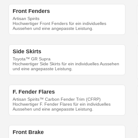
Front Fenders
Artisan Spirits
Hochwertiger Front Fenders für ein individuelles
Aussehen und eine angepasste Leistung.
Side Skirts
Toyota™ GR Supra
Hochwertiger Side Skirts für ein individuelles Aussehen
und eine angepasste Leistung.
F. Fender Flares
Artisan Spirits™ Carbon Fender Trim (CFRP)
Hochwertiger F. Fender Flares für ein individuelles
Aussehen und eine angepasste Leistung.
Front Brake