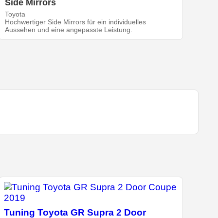
Side Mirrors
Toyota
Hochwertiger Side Mirrors für ein individuelles
Aussehen und eine angepasste Leistung.
Tuning Toyota GR Supra 2 Door