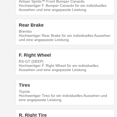
Artisan Spirits™ Front Bumper Canards
Hochwertiger F. Bumper Canards für ein individuelles
Aussehen und eine angepasste Leistung.
Rear Brake
Brembo
Hochwertiger Rear Brake für ein individuelles Aussehen
und eine angepasste Leistung.
F. Right Wheel
RS-GT (DEEP)
Hochwertiger F. Right Wheel für ein individuelles
Aussehen und eine angepasste Leistung.
Tires
Toyota
Hochwertiger Tires für ein individuelles Aussehen und
eine angepasste Leistung.
R. Right Tire