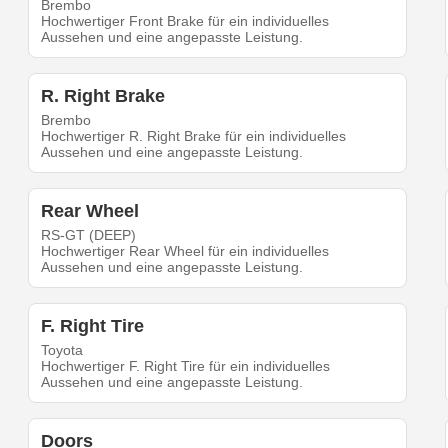
Brembo
Hochwertiger Front Brake für ein individuelles
Aussehen und eine angepasste Leistung.
R. Right Brake
Brembo
Hochwertiger R. Right Brake für ein individuelles
Aussehen und eine angepasste Leistung.
Rear Wheel
RS-GT (DEEP)
Hochwertiger Rear Wheel für ein individuelles
Aussehen und eine angepasste Leistung.
F. Right Tire
Toyota
Hochwertiger F. Right Tire für ein individuelles
Aussehen und eine angepasste Leistung.
Doors