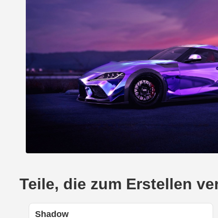
Teile, die zum Erstellen 
Shadow