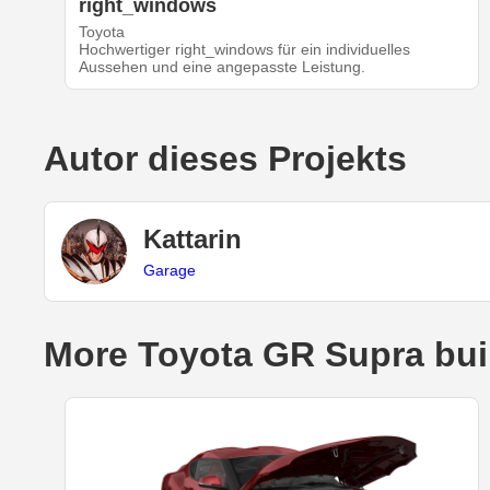
right_windows
Toyota
Hochwertiger right_windows für ein individuelles
Aussehen und eine angepasste Leistung.
Autor dieses Projekts
Kattarin
Garage
More Toyota GR Supra bui