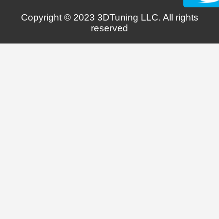
Copyright © 2023 3DTuning LLC. All rights
reserved