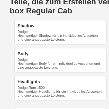
Teile, die zum Erstellen 
box Regular Cab
Shadow
Dodge
Hochwertiger Shadow für ein individuelles Aussehen
und eine angepasste Leistung.
Body
Dodge
Hochwertiger Body für ein individuelles Aussehen und
eine angepasste Leistung.
Headlights
Dodge Ram 1500
Hochwertiger Headlights für ein individuelles Aussehen
und eine angepasste Leistung.