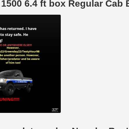
500 6.4 ft box Regular Cab B