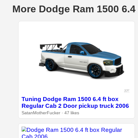
More Dodge Ram 1500 6.4 
Tuning Dodge Ram 1500 6.4 ft box
Regular Cab 2 Door pickup truck 2006
SatanMotherFucker · 47 likes