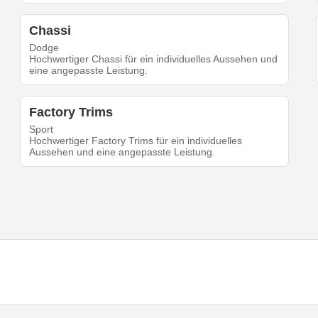
Chassi
Dodge
Hochwertiger Chassi für ein individuelles Aussehen und
eine angepasste Leistung.
Factory Trims
Sport
Hochwertiger Factory Trims für ein individuelles
Aussehen und eine angepasste Leistung.