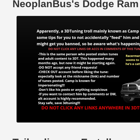
NeoplanBus's Dodge Ram 1