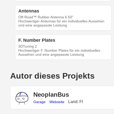
Antennas
Off-Road™ Rubber Antenna 6.50"
Hochwertiger Antennas für ein individuelles Aussehen
und eine angepasste Leistung.
F. Number Plates
3DTuning 2
Hochwertiger F. Number Plates für ein individuelles
Aussehen und eine angepasste Leistung.
Autor dieses Projekts
NeoplanBus
Land: FI
Garage
Webseite