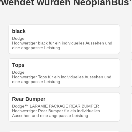
verwendet wurden NeoplanBus'
black
Dodge
Hochwertiger black für ein individuelles Aussehen und
eine angepasste Leistung.
Tops
Dodge
Hochwertiger Tops für ein individuelles Aussehen und
eine angepasste Leistung.
Rear Bumper
Dodge™ LARAMIE PACKAGE REAR BUMPER
Hochwertiger Rear Bumper für ein individuelles
Aussehen und eine angepasste Leistung.