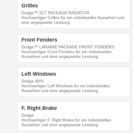
Grilles
Dodge™ SLT PACKAGE RADIATOR
Hochwertiger Grilles für ein individuelles Aussehen und
eine angepasste Leistung.
Front Fenders
Dodge™ LARAMIE PACKAGE FRONT FENDERS
Hochwertiger Front Fenders für ein individuelles
Aussehen und eine angepasste Leistung.
Left Windows
Dodge 40%
Hochwertiger Left Windows für ein individuelles
Aussehen und eine angepasste Leistung.
F. Right Brake
Dodge
Hochwertiger F. Right Brake für ein individuelles
Aussehen und eine angepasste Leistung.