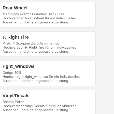
Rear Wheel
Mammoth 4x4™ D Window Black Steel
Hochwertiger Rear Wheel für ein individuelles
Aussehen und eine angepasste Leistung.
F. Right Tire
Pirelli™ Scorpion Zero Asimmetrico
Hochwertiger F. Right Tire für ein individuelles
Aussehen und eine angepasste Leistung.
right_windows
Dodge 40%
Hochwertiger right_windows für ein individuelles
Aussehen und eine angepasste Leistung.
Vinyl/Decals
Boston Police
Hochwertiger Vinyl/Decals für ein individuelles
Aussehen und eine angepasste Leistung.