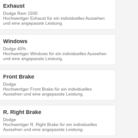
Exhaust
Dodge Ram 1500
Hochwertiger Exhaust für ein individuelles Aussehen
und eine angepasste Leistung.
Windows
Dodge 40%
Hochwertiger Windows für ein individuelles Aussehen
und eine angepasste Leistung.
Front Brake
Dodge
Hochwertiger Front Brake für ein individuelles
Aussehen und eine angepasste Leistung.
R. Right Brake
Dodge
Hochwertiger R. Right Brake für ein individuelles
Aussehen und eine angepasste Leistung.