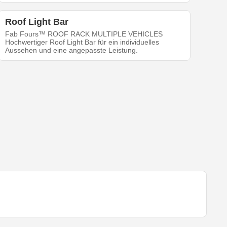
Roof Light Bar
Fab Fours™ ROOF RACK MULTIPLE VEHICLES
Hochwertiger Roof Light Bar für ein individuelles
Aussehen und eine angepasste Leistung.