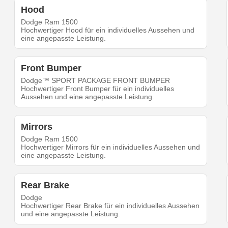
Hood
Dodge Ram 1500
Hochwertiger Hood für ein individuelles Aussehen und
eine angepasste Leistung.
Front Bumper
Dodge™ SPORT PACKAGE FRONT BUMPER
Hochwertiger Front Bumper für ein individuelles
Aussehen und eine angepasste Leistung.
Mirrors
Dodge Ram 1500
Hochwertiger Mirrors für ein individuelles Aussehen und
eine angepasste Leistung.
Rear Brake
Dodge
Hochwertiger Rear Brake für ein individuelles Aussehen
und eine angepasste Leistung.