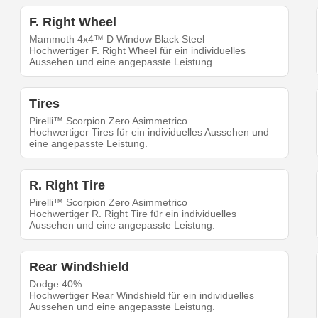
F. Right Wheel
Mammoth 4x4™ D Window Black Steel
Hochwertiger F. Right Wheel für ein individuelles
Aussehen und eine angepasste Leistung.
Tires
Pirelli™ Scorpion Zero Asimmetrico
Hochwertiger Tires für ein individuelles Aussehen und
eine angepasste Leistung.
R. Right Tire
Pirelli™ Scorpion Zero Asimmetrico
Hochwertiger R. Right Tire für ein individuelles
Aussehen und eine angepasste Leistung.
Rear Windshield
Dodge 40%
Hochwertiger Rear Windshield für ein individuelles
Aussehen und eine angepasste Leistung.