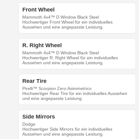
Front Wheel
Mammoth 4x4™ D Window Black Steel
Hochwertiger Front Wheel für ein individuelles
Aussehen und eine angepasste Leistung.
R. Right Wheel
Mammoth 4x4™ D Window Black Steel
Hochwertiger R. Right Wheel für ein individuelles
Aussehen und eine angepasste Leistung.
Rear Tire
Pirelli™ Scorpion Zero Asimmetrico
Hochwertiger Rear Tire für ein individuelles Aussehen
und eine angepasste Leistung.
Side Mirrors
Dodge
Hochwertiger Side Mirrors für ein individuelles
Aussehen und eine angepasste Leistung.