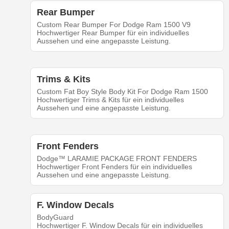
Rear Bumper
Custom Rear Bumper For Dodge Ram 1500 V9
Hochwertiger Rear Bumper für ein individuelles
Aussehen und eine angepasste Leistung.
Trims & Kits
Custom Fat Boy Style Body Kit For Dodge Ram 1500
Hochwertiger Trims & Kits für ein individuelles
Aussehen und eine angepasste Leistung.
Front Fenders
Dodge™ LARAMIE PACKAGE FRONT FENDERS
Hochwertiger Front Fenders für ein individuelles
Aussehen und eine angepasste Leistung.
F. Window Decals
BodyGuard
Hochwertiger F. Window Decals für ein individuelles