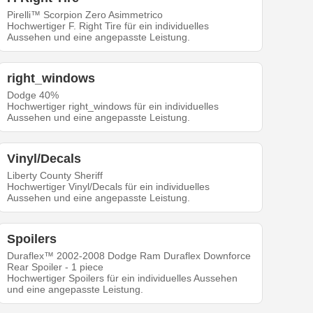
Pirelli™ Scorpion Zero Asimmetrico
Hochwertiger F. Right Tire für ein individuelles
Aussehen und eine angepasste Leistung.
right_windows
Dodge 40%
Hochwertiger right_windows für ein individuelles
Aussehen und eine angepasste Leistung.
Vinyl/Decals
Liberty County Sheriff
Hochwertiger Vinyl/Decals für ein individuelles
Aussehen und eine angepasste Leistung.
Spoilers
Duraflex™ 2002-2008 Dodge Ram Duraflex Downforce
Rear Spoiler - 1 piece
Hochwertiger Spoilers für ein individuelles Aussehen
und eine angepasste Leistung.