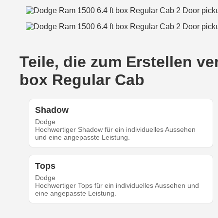
Teile, die zum Erstellen 
box Regular Cab
Shadow
Dodge
Hochwertiger Shadow für ein individuelles Aussehen
und eine angepasste Leistung.
Tops
Dodge
Hochwertiger Tops für ein individuelles Aussehen und
eine angepasste Leistung.