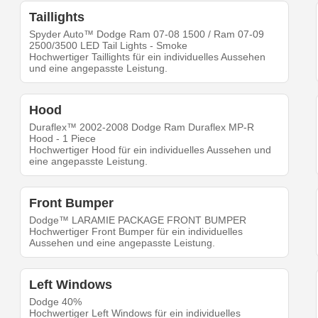
Taillights
Spyder Auto™ Dodge Ram 07-08 1500 / Ram 07-09
2500/3500 LED Tail Lights - Smoke
Hochwertiger Taillights für ein individuelles Aussehen
und eine angepasste Leistung.
Hood
Duraflex™ 2002-2008 Dodge Ram Duraflex MP-R
Hood - 1 Piece
Hochwertiger Hood für ein individuelles Aussehen und
eine angepasste Leistung.
Front Bumper
Dodge™ LARAMIE PACKAGE FRONT BUMPER
Hochwertiger Front Bumper für ein individuelles
Aussehen und eine angepasste Leistung.
Left Windows
Dodge 40%
Hochwertiger Left Windows für ein individuelles