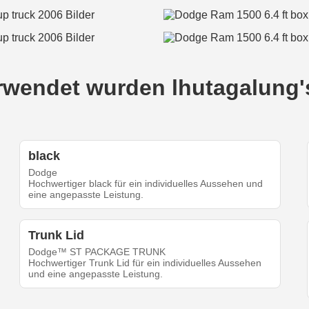
verwendet wurden lhutagalung
black
Dodge
Hochwertiger black für ein individuelles Aussehen und
eine angepasste Leistung.
Trunk Lid
Dodge™ ST PACKAGE TRUNK
Hochwertiger Trunk Lid für ein individuelles Aussehen
und eine angepasste Leistung.