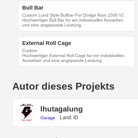
Bull Bar
Custom Lund Style Bullbar For Dodge Ram 1500 V1
Hochwertiger Bull Bar für ein individuelles Aussehen
und eine angepasste Leistung.
External Roll Cage
Custom
Hochwertiger External Roll Cage für ein individuelles
Aussehen und eine angepasste Leistung.
Autor dieses Projekts
lhutagalung
Land: ID
Garage