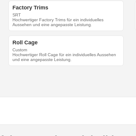
Factory Trims
SRT
Hochwertiger Factory Trims für ein individuelles
Aussehen und eine angepasste Leistung.
Roll Cage
Custom
Hochwertiger Roll Cage für ein individuelles Aussehen
und eine angepasste Leistung.