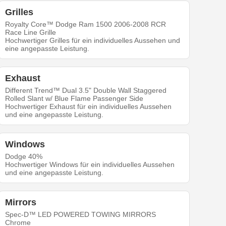
Grilles
Royalty Core™ Dodge Ram 1500 2006-2008 RCR
Race Line Grille
Hochwertiger Grilles für ein individuelles Aussehen und
eine angepasste Leistung.
Exhaust
Different Trend™ Dual 3.5" Double Wall Staggered
Rolled Slant w/ Blue Flame Passenger Side
Hochwertiger Exhaust für ein individuelles Aussehen
und eine angepasste Leistung.
Windows
Dodge 40%
Hochwertiger Windows für ein individuelles Aussehen
und eine angepasste Leistung.
Mirrors
Spec-D™ LED POWERED TOWING MIRRORS
Chrome