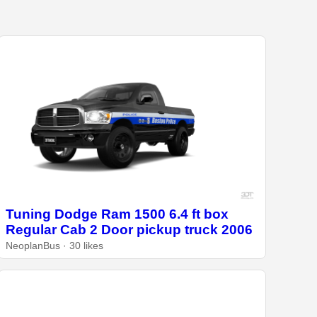
Tuning Dodge Ram 1500 6.4 ft box
Regular Cab 2 Door pickup truck 2006
NeoplanBus · 30 likes