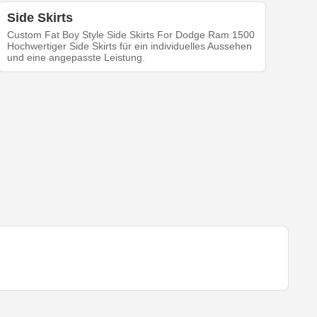
Side Skirts
Custom Fat Boy Style Side Skirts For Dodge Ram 1500
Hochwertiger Side Skirts für ein individuelles Aussehen
und eine angepasste Leistung.