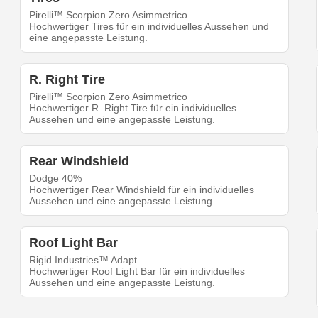
Pirelli™ Scorpion Zero Asimmetrico
Hochwertiger Tires für ein individuelles Aussehen und
eine angepasste Leistung.
R. Right Tire
Pirelli™ Scorpion Zero Asimmetrico
Hochwertiger R. Right Tire für ein individuelles
Aussehen und eine angepasste Leistung.
Rear Windshield
Dodge 40%
Hochwertiger Rear Windshield für ein individuelles
Aussehen und eine angepasste Leistung.
Roof Light Bar
Rigid Industries™ Adapt
Hochwertiger Roof Light Bar für ein individuelles
Aussehen und eine angepasste Leistung.