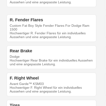
Aussehen und eine angepasste Leistung.
R. Fender Flares
Custom Fat Boy Style Fender Flares For Dodge Ram
1500
Hochwertiger R. Fender Flares für ein individuelles
Aussehen und eine angepasste Leistung.
Rear Brake
Dodge
Hochwertiger Rear Brake für ein individuelles Aussehen
und eine angepasste Leistung.
F. Right Wheel
Avant Garde™ KSM03
Hochwertiger F. Right Wheel für ein individuelles
Aussehen und eine angepasste Leistung.
Tires