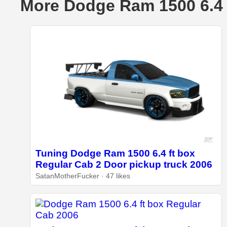
More Dodge Ram 1500 6.4 
Tuning Dodge Ram 1500 6.4 ft box
Regular Cab 2 Door pickup truck 2006
SatanMotherFucker · 47 likes