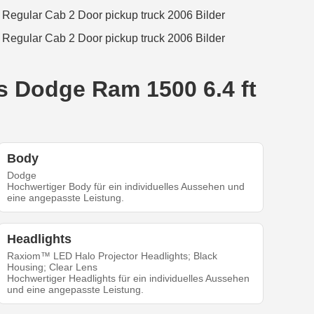
's Dodge Ram 1500 6.4 ft
Body
Dodge
Hochwertiger Body für ein individuelles Aussehen und
eine angepasste Leistung.
Headlights
Raxiom™ LED Halo Projector Headlights; Black
Housing; Clear Lens
Hochwertiger Headlights für ein individuelles Aussehen
und eine angepasste Leistung.