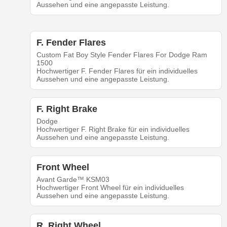
Aussehen und eine angepasste Leistung.
F. Fender Flares
Custom Fat Boy Style Fender Flares For Dodge Ram
1500
Hochwertiger F. Fender Flares für ein individuelles
Aussehen und eine angepasste Leistung.
F. Right Brake
Dodge
Hochwertiger F. Right Brake für ein individuelles
Aussehen und eine angepasste Leistung.
Front Wheel
Avant Garde™ KSM03
Hochwertiger Front Wheel für ein individuelles
Aussehen und eine angepasste Leistung.
R. Right Wheel