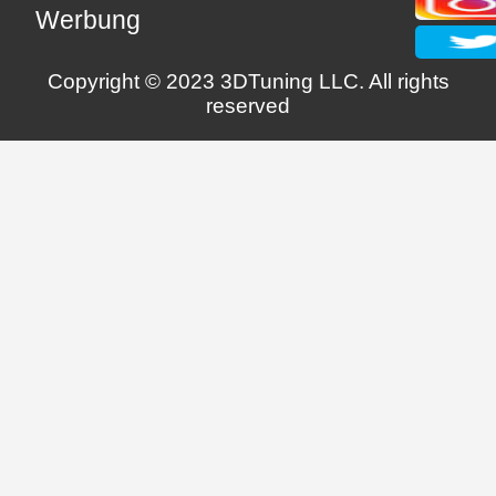
Werbung
Copyright © 2023 3DTuning LLC. All rights
reserved