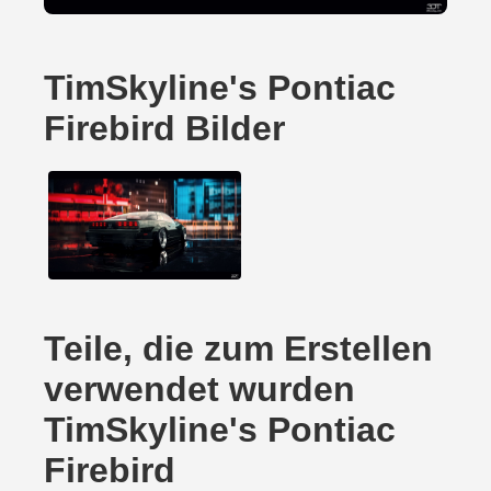
TimSkyline's Pontiac
Firebird Bilder
Teile, die zum Erstellen
verwendet wurden
TimSkyline's Pontiac
Firebird