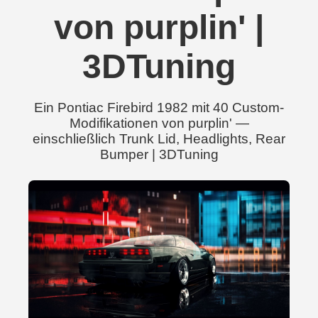
von purplin' |
3DTuning
Ein Pontiac Firebird 1982 mit 40 Custom-
Modifikationen von purplin' —
einschließlich Trunk Lid, Headlights, Rear
Bumper | 3DTuning