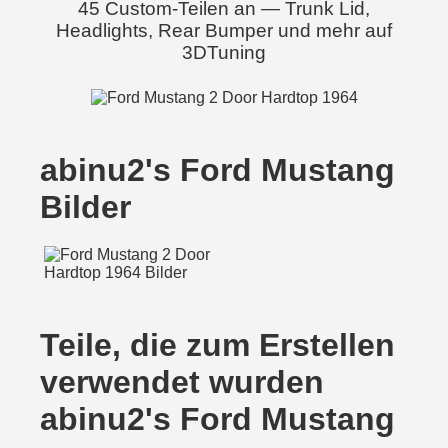
45 Custom-Teilen an — Trunk Lid,
Headlights, Rear Bumper und mehr auf
3DTuning
abinu2's Ford Mustang
Bilder
Teile, die zum Erstellen
verwendet wurden
abinu2's Ford Mustang