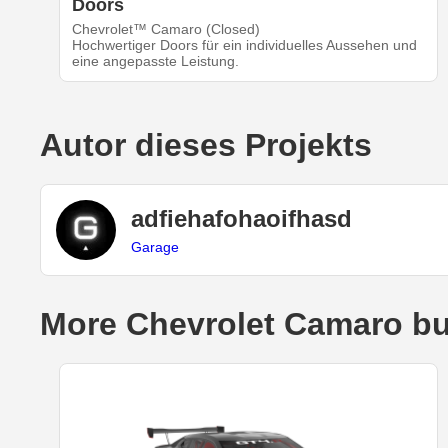
Doors
Chevrolet™ Camaro (Closed)
Hochwertiger Doors für ein individuelles Aussehen und
eine angepasste Leistung.
Autor dieses Projekts
adfiehafohaoifhasd
Garage
More Chevrolet Camaro bu