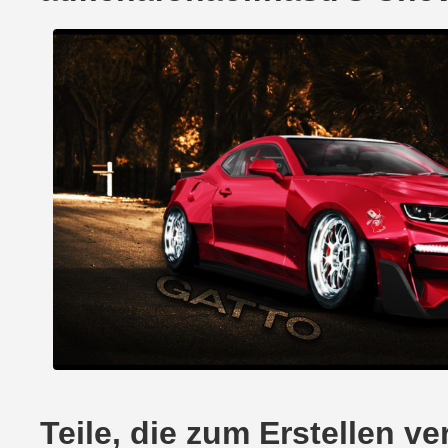
Teile, die zum Erstellen 