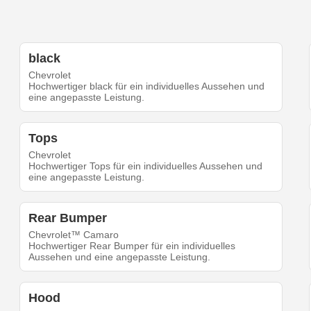
black
Chevrolet
Hochwertiger black für ein individuelles Aussehen und
eine angepasste Leistung.
Tops
Chevrolet
Hochwertiger Tops für ein individuelles Aussehen und
eine angepasste Leistung.
Rear Bumper
Chevrolet™ Camaro
Hochwertiger Rear Bumper für ein individuelles
Aussehen und eine angepasste Leistung.
Hood