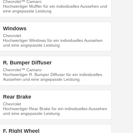
Chevrolet™ Camaro
Hochwertiger Muffler für ein individuelles Aussehen und
eine angepasste Leistung.
Windows
Chevrolet
Hochwertiger Windows für ein individuelles Aussehen
und eine angepasste Leistung.
R. Bumper Diffuser
Chevrolet™ Camaro
Hochwertiger R. Bumper Diffuser für ein individuelles
Aussehen und eine angepasste Leistung.
Rear Brake
Chevrolet
Hochwertiger Rear Brake für ein individuelles Aussehen
und eine angepasste Leistung.
F. Right Wheel