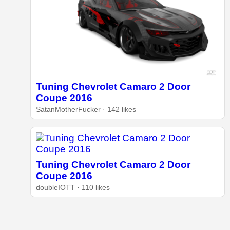
Tuning Chevrolet Camaro 2 Door
Coupe 2016
SatanMotherFucker · 142 likes
Tuning Chevrolet Camaro 2 Door
Coupe 2016
doubleIOTT · 110 likes