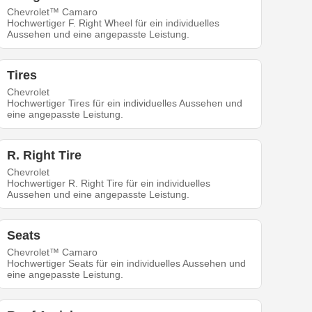
Chevrolet™ Camaro
Hochwertiger F. Right Wheel für ein individuelles
Aussehen und eine angepasste Leistung.
Tires
Chevrolet
Hochwertiger Tires für ein individuelles Aussehen und
eine angepasste Leistung.
R. Right Tire
Chevrolet
Hochwertiger R. Right Tire für ein individuelles
Aussehen und eine angepasste Leistung.
Seats
Chevrolet™ Camaro
Hochwertiger Seats für ein individuelles Aussehen und
eine angepasste Leistung.