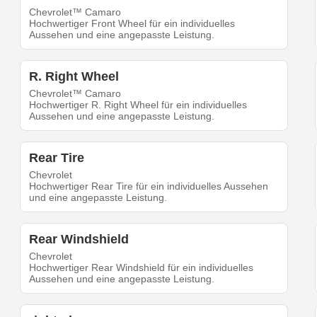
Chevrolet™ Camaro
Hochwertiger Front Wheel für ein individuelles
Aussehen und eine angepasste Leistung.
R. Right Wheel
Chevrolet™ Camaro
Hochwertiger R. Right Wheel für ein individuelles
Aussehen und eine angepasste Leistung.
Rear Tire
Chevrolet
Hochwertiger Rear Tire für ein individuelles Aussehen
und eine angepasste Leistung.
Rear Windshield
Chevrolet
Hochwertiger Rear Windshield für ein individuelles
Aussehen und eine angepasste Leistung.