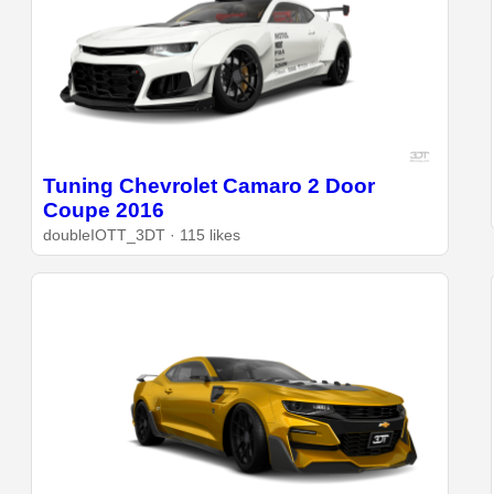
Tuning Chevrolet Camaro 2 Door
Coupe 2016
doubleIOTT_3DT · 115 likes