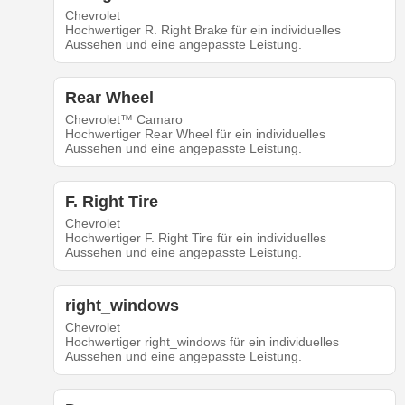
Chevrolet
Hochwertiger R. Right Brake für ein individuelles
Aussehen und eine angepasste Leistung.
Rear Wheel
Chevrolet™ Camaro
Hochwertiger Rear Wheel für ein individuelles
Aussehen und eine angepasste Leistung.
F. Right Tire
Chevrolet
Hochwertiger F. Right Tire für ein individuelles
Aussehen und eine angepasste Leistung.
right_windows
Chevrolet
Hochwertiger right_windows für ein individuelles
Aussehen und eine angepasste Leistung.