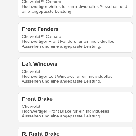
Chevrolet™ Camaro
Hochwertiger Grilles für ein individuelles Aussehen und
eine angepasste Leistung.
Front Fenders
Chevrolet™ Camaro
Hochwertiger Front Fenders für ein individuelles
Aussehen und eine angepasste Leistung.
Left Windows
Chevrolet
Hochwertiger Left Windows für ein individuelles
Aussehen und eine angepasste Leistung.
Front Brake
Chevrolet
Hochwertiger Front Brake für ein individuelles
Aussehen und eine angepasste Leistung.
R. Right Brake