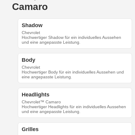
Camaro
Shadow
Chevrolet
Hochwertiger Shadow für ein individuelles Aussehen
und eine angepasste Leistung.
Body
Chevrolet
Hochwertiger Body für ein individuelles Aussehen und
eine angepasste Leistung.
Headlights
Chevrolet™ Camaro
Hochwertiger Headlights für ein individuelles Aussehen
und eine angepasste Leistung.
Grilles