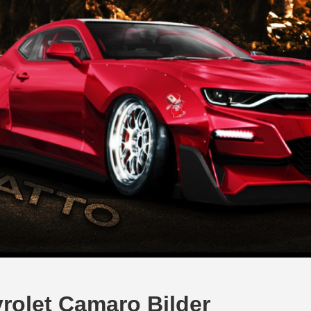
rolet Camaro Bilder