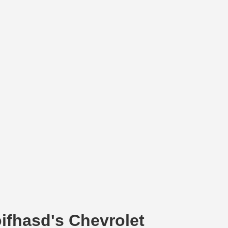
ifhasd's Chevrolet