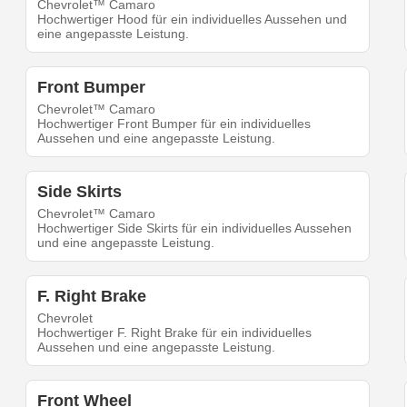
Chevrolet™ Camaro
Hochwertiger Hood für ein individuelles Aussehen und
eine angepasste Leistung.
Front Bumper
Chevrolet™ Camaro
Hochwertiger Front Bumper für ein individuelles
Aussehen und eine angepasste Leistung.
Side Skirts
Chevrolet™ Camaro
Hochwertiger Side Skirts für ein individuelles Aussehen
und eine angepasste Leistung.
F. Right Brake
Chevrolet
Hochwertiger F. Right Brake für ein individuelles
Aussehen und eine angepasste Leistung.
Front Wheel