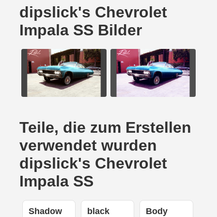
dipslick's Chevrolet
Impala SS Bilder
Teile, die zum Erstellen
verwendet wurden
dipslick's Chevrolet
Impala SS
Shadow
black
Body