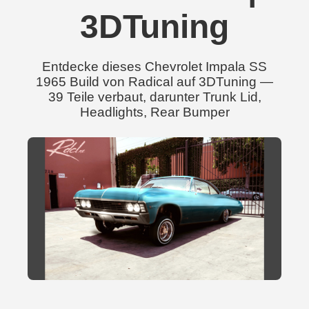
3DTuning
Entdecke dieses Chevrolet Impala SS
1965 Build von Radical auf 3DTuning —
39 Teile verbaut, darunter Trunk Lid,
Headlights, Rear Bumper