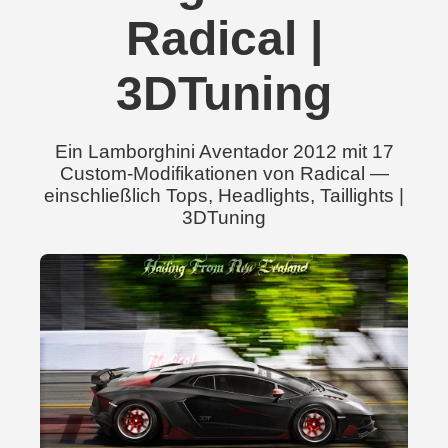
Radical |
3DTuning
Ein Lamborghini Aventador 2012 mit 17
Custom-Modifikationen von Radical —
einschließlich Tops, Headlights, Taillights |
3DTuning