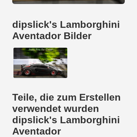
dipslick's Lamborghini
Aventador Bilder
Teile, die zum Erstellen
verwendet wurden
dipslick's Lamborghini
Aventador