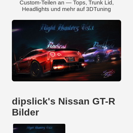
Custom-Teilen an — Tops, Trunk Lid,
Headlights und mehr auf 3DTuning
dipslick's Nissan GT-R
Bilder