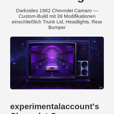
Darksides 1982 Chevrolet Camaro —
Custom-Build mit 39 Modifikationen
einschließlich Trunk Lid, Headlights, Rear
Bumper
experimentalaccount's