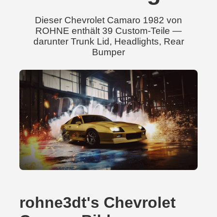
Dieser Chevrolet Camaro 1982 von
ROHNE enthält 39 Custom-Teile —
darunter Trunk Lid, Headlights, Rear
Bumper
rohne3dt's Chevrolet