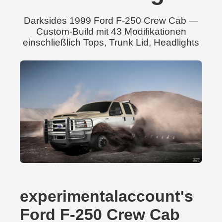
Darksides 1999 Ford F-250 Crew Cab —
Custom-Build mit 43 Modifikationen
einschließlich Tops, Trunk Lid, Headlights
experimentalaccount's
Ford F-250 Crew Cab