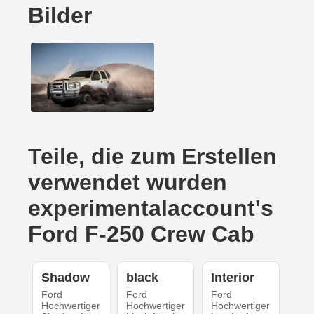
Bilder
Teile, die zum Erstellen
verwendet wurden
experimentalaccount's
Ford F-250 Crew Cab
Shadow
black
Interior
Ford
Ford
Ford
Hochwertiger
Hochwertiger
Hochwertiger