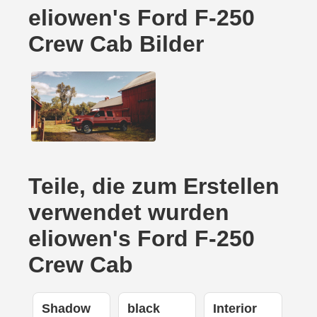
eliowen's Ford F-250
Crew Cab Bilder
Teile, die zum Erstellen
verwendet wurden
eliowen's Ford F-250
Crew Cab
Shadow
black
Interior