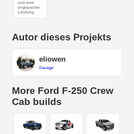
und eine
angepasste
Leistung.
Autor dieses Projekts
eliowen
Garage
More Ford F-250 Crew
Cab builds