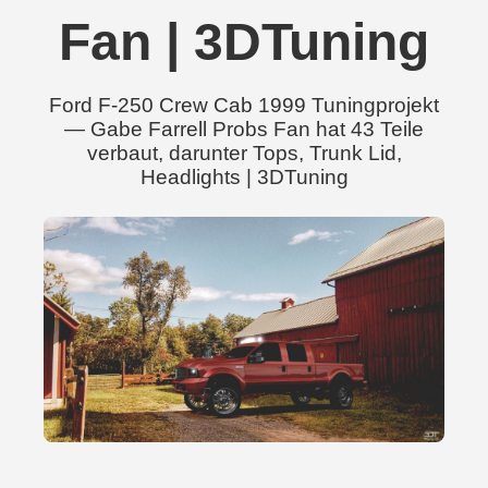
Fan | 3DTuning
Ford F-250 Crew Cab 1999 Tuningprojekt
— Gabe Farrell Probs Fan hat 43 Teile
verbaut, darunter Tops, Trunk Lid,
Headlights | 3DTuning