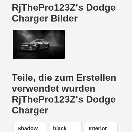
RjThePro123Z's Dodge
Charger Bilder
Teile, die zum Erstellen
verwendet wurden
RjThePro123Z's Dodge
Charger
Shadow
black
Interior