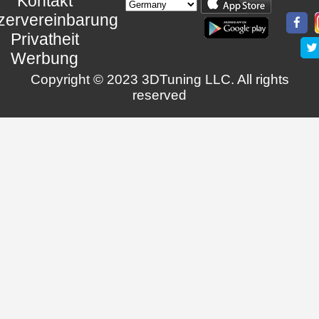
Kontakt
zervereinbarung
Privatheit
Werbung
Copyright © 2023 3DTuning LLC. All rights
reserved