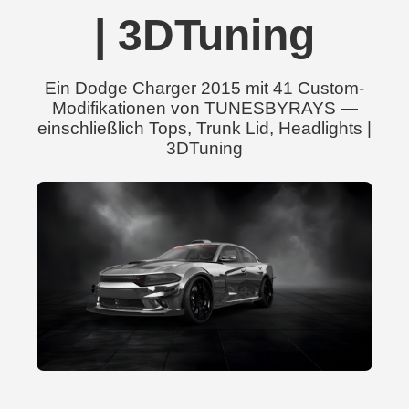
| 3DTuning
Ein Dodge Charger 2015 mit 41 Custom-
Modifikationen von TUNESBYRAYS —
einschließlich Tops, Trunk Lid, Headlights |
3DTuning