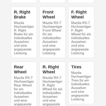
R. Right
Front
F. Right
Brake
Wheel
Wheel
Mazda
Mazda RX-7
Mazda RX-7
Hochwertiger
Hochwertiger
Hochwertiger
R. Right
Front Wheel
F. Right
Brake für ein
für ein
Wheel für ein
individuelles
individuelles
individuelles
Aussehen
Aussehen
Aussehen
und eine
und eine
und eine
angepasste
angepasste
angepasste
Leistung.
Leistung.
Leistung.
Rear
R. Right
Tires
Wheel
Wheel
Mazda
Hochwertiger
Mazda RX-7
Mazda RX-7
Tires für ein
Hochwertiger
Hochwertiger
individuelles
Rear Wheel
R. Right
Aussehen
für ein
Wheel für ein
und eine
individuelles
individuelles
angepasste
Aussehen
Aussehen
Leistung.
und eine
und eine
angepasste
angepasste