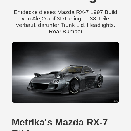
Entdecke dieses Mazda RX-7 1997 Build
von AlejO auf 3DTuning — 38 Teile
verbaut, darunter Trunk Lid, Headlights,
Rear Bumper
Metrika's Mazda RX-7