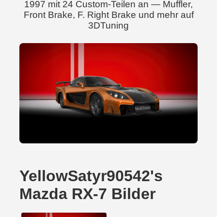
1997 mit 24 Custom-Teilen an — Muffler,
Front Brake, F. Right Brake und mehr auf
3DTuning
YellowSatyr90542's
Mazda RX-7 Bilder