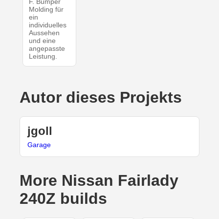
F. Bumper
Molding für
ein
individuelles
Aussehen
und eine
angepasste
Leistung.
Autor dieses Projekts
jgoll
Garage
More Nissan Fairlady
240Z builds