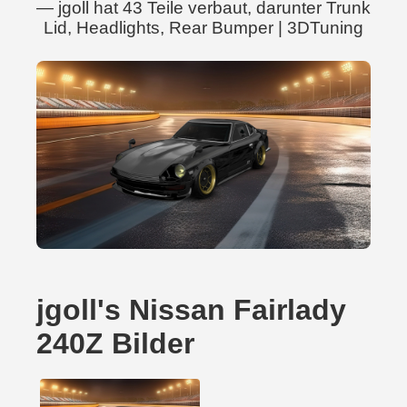
— jgoll hat 43 Teile verbaut, darunter Trunk
Lid, Headlights, Rear Bumper | 3DTuning
jgoll's Nissan Fairlady
240Z Bilder