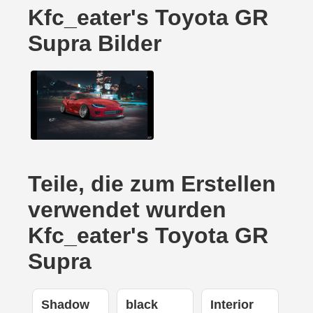
Kfc_eater's Toyota GR
Supra Bilder
Teile, die zum Erstellen
verwendet wurden
Kfc_eater's Toyota GR
Supra
Shadow
black
Interior