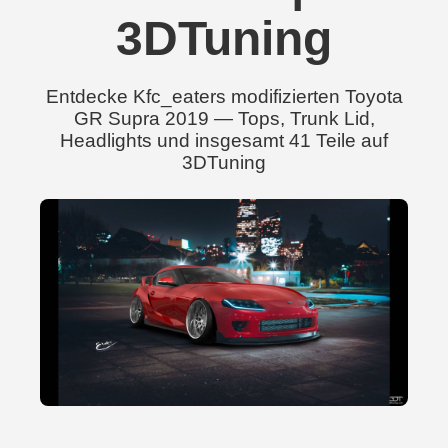
3DTuning
Entdecke Kfc_eaters modifizierten Toyota
GR Supra 2019 — Tops, Trunk Lid,
Headlights und insgesamt 41 Teile auf
3DTuning