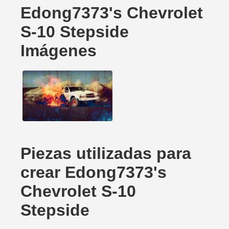
Edong7373's Chevrolet
S-10 Stepside
Imágenes
Piezas utilizadas para
crear Edong7373's
Chevrolet S-10
Stepside