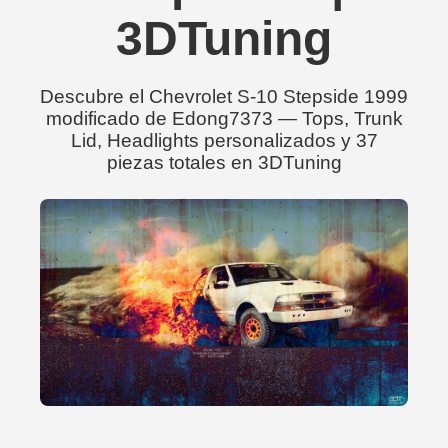
3DTuning
Descubre el Chevrolet S-10 Stepside 1999
modificado de Edong7373 — Tops, Trunk
Lid, Headlights personalizados y 37
piezas totales en 3DTuning