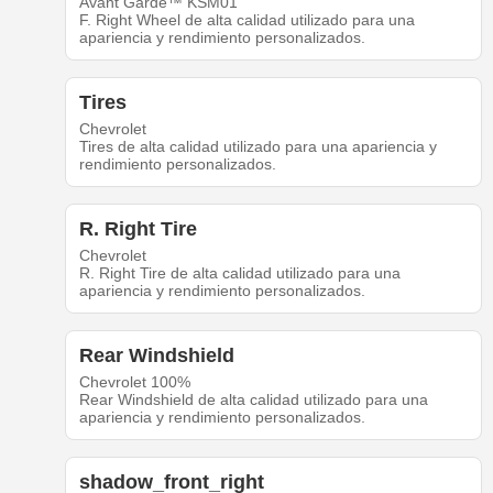
Avant Garde™ KSM01
F. Right Wheel de alta calidad utilizado para una
apariencia y rendimiento personalizados.
Tires
Chevrolet
Tires de alta calidad utilizado para una apariencia y
rendimiento personalizados.
R. Right Tire
Chevrolet
R. Right Tire de alta calidad utilizado para una
apariencia y rendimiento personalizados.
Rear Windshield
Chevrolet 100%
Rear Windshield de alta calidad utilizado para una
apariencia y rendimiento personalizados.
shadow_front_right