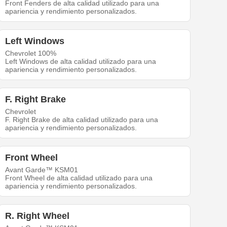
Front Fenders de alta calidad utilizado para una
apariencia y rendimiento personalizados.
Left Windows
Chevrolet 100%
Left Windows de alta calidad utilizado para una
apariencia y rendimiento personalizados.
F. Right Brake
Chevrolet
F. Right Brake de alta calidad utilizado para una
apariencia y rendimiento personalizados.
Front Wheel
Avant Garde™ KSM01
Front Wheel de alta calidad utilizado para una
apariencia y rendimiento personalizados.
R. Right Wheel