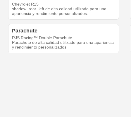
Chevrolet R15
shadow_rear_left de alta calidad utilizado para una
apariencia y rendimiento personalizados.
Parachute
RJS Racing™ Double Parachute
Parachute de alta calidad utilizado para una apariencia
y rendimiento personalizados.