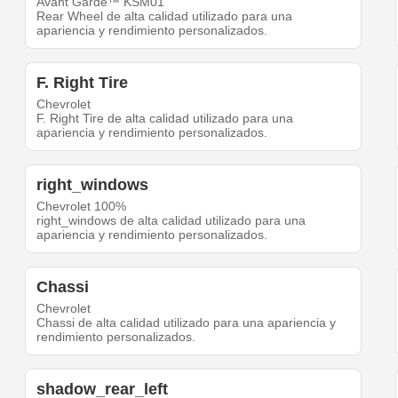
Avant Garde™ KSM01
Rear Wheel de alta calidad utilizado para una
apariencia y rendimiento personalizados.
F. Right Tire
Chevrolet
F. Right Tire de alta calidad utilizado para una
apariencia y rendimiento personalizados.
right_windows
Chevrolet 100%
right_windows de alta calidad utilizado para una
apariencia y rendimiento personalizados.
Chassi
Chevrolet
Chassi de alta calidad utilizado para una apariencia y
rendimiento personalizados.
shadow_rear_left