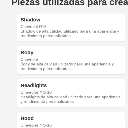
Piezas utilizadas para cr
Shadow
Chevrolet R15
Shadow de alta calidad utilizado para una apariencia y
rendimiento personalizados.
Body
Chevrolet
Body de alta calidad utilizado para una apariencia y
rendimiento personalizados.
Headlights
Chevrolet™ S-10
Headlights de alta calidad utilizado para una apariencia
y rendimiento personalizados.
Hood
Chevrolet™ S-10