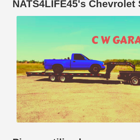
NATS4LIFE45's Chevrolet 