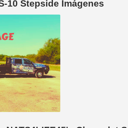
S-10 Stepside Imágenes