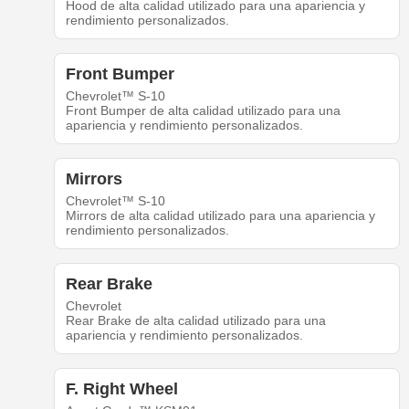
Hood de alta calidad utilizado para una apariencia y
rendimiento personalizados.
Front Bumper
Chevrolet™ S-10
Front Bumper de alta calidad utilizado para una
apariencia y rendimiento personalizados.
Mirrors
Chevrolet™ S-10
Mirrors de alta calidad utilizado para una apariencia y
rendimiento personalizados.
Rear Brake
Chevrolet
Rear Brake de alta calidad utilizado para una
apariencia y rendimiento personalizados.
F. Right Wheel