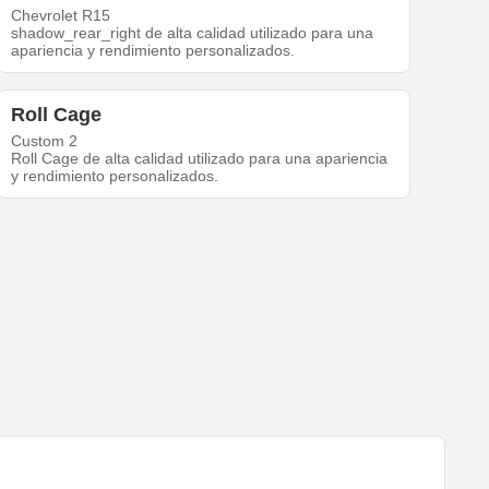
Chevrolet R15
shadow_rear_right de alta calidad utilizado para una
apariencia y rendimiento personalizados.
Roll Cage
Custom 2
Roll Cage de alta calidad utilizado para una apariencia
y rendimiento personalizados.