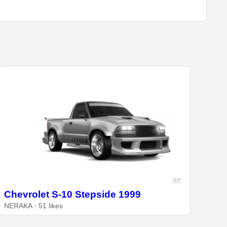
Chevrolet S-10 Stepside 1999
NERAKA · 51 likes