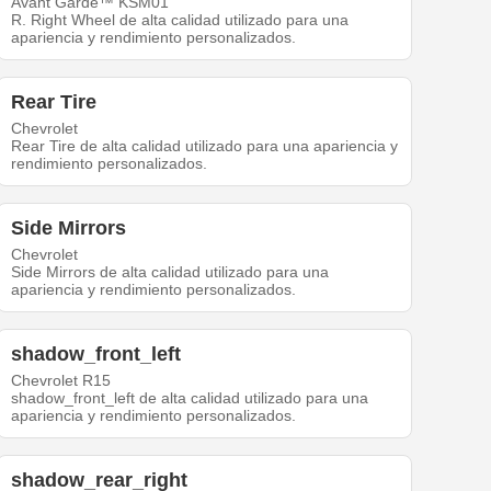
Avant Garde™ KSM01
R. Right Wheel de alta calidad utilizado para una
apariencia y rendimiento personalizados.
Rear Tire
Chevrolet
Rear Tire de alta calidad utilizado para una apariencia y
rendimiento personalizados.
Side Mirrors
Chevrolet
Side Mirrors de alta calidad utilizado para una
apariencia y rendimiento personalizados.
shadow_front_left
Chevrolet R15
shadow_front_left de alta calidad utilizado para una
apariencia y rendimiento personalizados.
shadow_rear_right