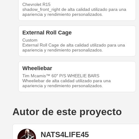
Chevrolet R15
shadow_front_right de alta calidad utilizado para una
apariencia y rendimiento personalizados.
External Roll Cage
Custom
External Roll Cage de alta calidad utilizado para una
apariencia y rendimiento personalizados.
Wheeliebar
Tim Mcamis™ 60″ P/S WHEELIE BARS
Wheeliebar de alta calidad utilizado para una
apariencia y rendimiento personalizados.
Autor de este proyecto
NATS4LIFE45