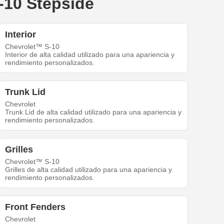
-10 Stepside
Interior
Chevrolet™ S-10
Interior de alta calidad utilizado para una apariencia y
rendimiento personalizados.
Trunk Lid
Chevrolet
Trunk Lid de alta calidad utilizado para una apariencia y
rendimiento personalizados.
Grilles
Chevrolet™ S-10
Grilles de alta calidad utilizado para una apariencia y
rendimiento personalizados.
Front Fenders
Chevrolet