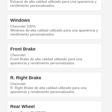
Exhaust de alta calidad utilizado para una apariencia y
rendimiento personalizados.
Windows
Chevrolet 100%
Windows de alta calidad utilizado para una apariencia y
rendimiento personalizados.
Front Brake
Chevrolet
Front Brake de alta calidad utilizado para una
apariencia y rendimiento personalizados.
R. Right Brake
Chevrolet
R. Right Brake de alta calidad utilizado para una
apariencia y rendimiento personalizados.
Rear Wheel