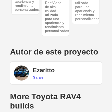
apariencia y
Roof Aerial
utilizado
rendimiento
de alta
para una
personalizados.
calidad
apariencia y
utilizado
rendimiento
para una
personalizados.
apariencia y
rendimiento
personalizados.
Autor de este proyecto
Ezaritto
Garaje
More Toyota RAV4
builds