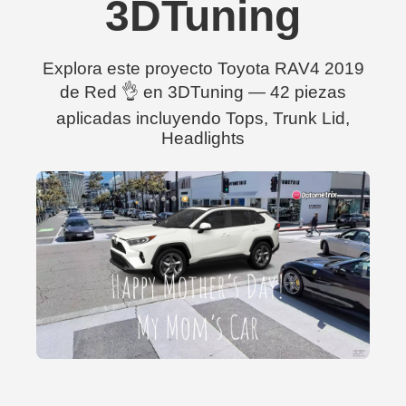
3DTuning
Explora este proyecto Toyota RAV4 2019
de Red 👌 en 3DTuning — 42 piezas
aplicadas incluyendo Tops, Trunk Lid,
Headlights