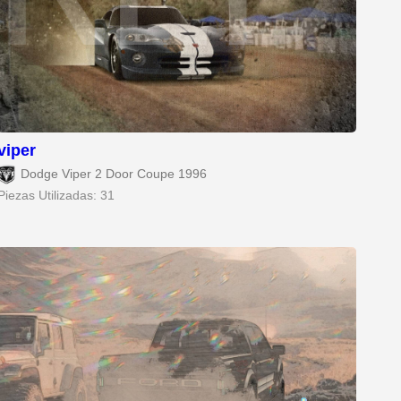
viper
Dodge Viper 2 Door Coupe 1996
Piezas Utilizadas: 31