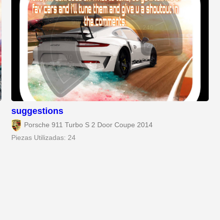
suggestions
Porsche 911 Turbo S 2 Door Coupe 2014
Piezas Utilizadas: 24