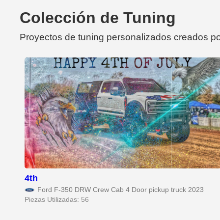
Colección de Tuning
Proyectos de tuning personalizados creados po
4th
Ford F-350 DRW Crew Cab 4 Door pickup truck 2023
Piezas Utilizadas: 56