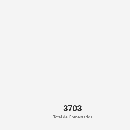
3703
Total de Comentarios