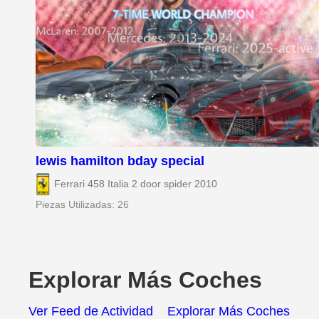
lewis hamilton bday special
Ferrari 458 Italia 2 door spider 2010
Piezas Utilizadas: 26
Explorar Más Coches
Ver Feed de Actividad
Explorar Más Coches