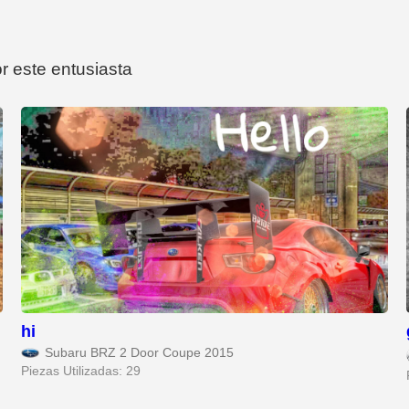
r este entusiasta
hi
Subaru BRZ 2 Door Coupe 2015
Piezas Utilizadas: 29