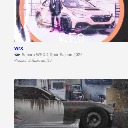
wrx
Subaru WRX 4 Door Saloon 2022
Piezas Utilizadas: 38