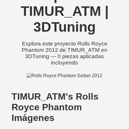
TIMUR_ATM |
3DTuning
Explora este proyecto Rolls Royce
Phantom 2012 de TIMUR_ATM en
3DTuning — 0 piezas aplicadas
incluyendo
TIMUR_ATM's Rolls
Royce Phantom
Imágenes