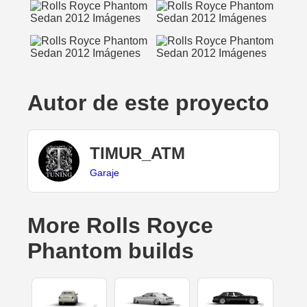
Autor de este proyecto
TIMUR_ATM
Garaje
More Rolls Royce
Phantom builds