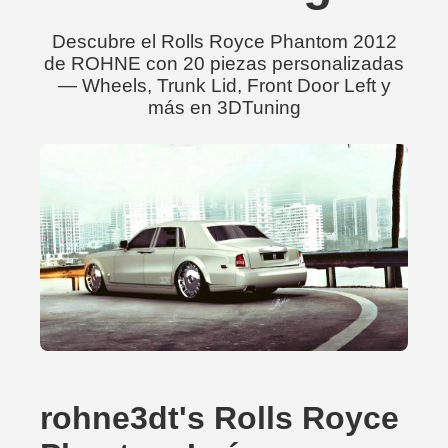
Descubre el Rolls Royce Phantom 2012
de ROHNE con 20 piezas personalizadas
— Wheels, Trunk Lid, Front Door Left y
más en 3DTuning
rohne3dt's Rolls Royce