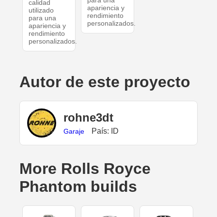
para una
calidad
apariencia y
utilizado
rendimiento
para una
personalizados.
apariencia y
rendimiento
personalizados.
Autor de este proyecto
rohne3dt
País: ID
Garaje
More Rolls Royce
Phantom builds