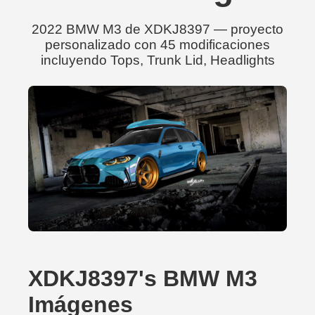
2022 BMW M3 de XDKJ8397 — proyecto
personalizado con 45 modificaciones
incluyendo Tops, Trunk Lid, Headlights
XDKJ8397's BMW M3
Imágenes