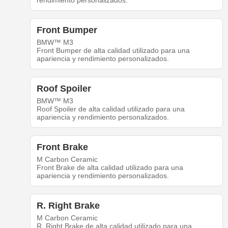
rendimiento personalizados.
Front Bumper
BMW™ M3
Front Bumper de alta calidad utilizado para una
apariencia y rendimiento personalizados.
Roof Spoiler
BMW™ M3
Roof Spoiler de alta calidad utilizado para una
apariencia y rendimiento personalizados.
Front Brake
M Carbon Ceramic
Front Brake de alta calidad utilizado para una
apariencia y rendimiento personalizados.
R. Right Brake
M Carbon Ceramic
R. Right Brake de alta calidad utilizado para una