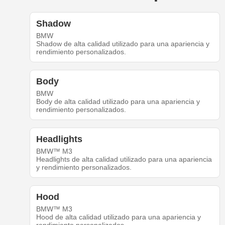
Shadow
BMW
Shadow de alta calidad utilizado para una apariencia y
rendimiento personalizados.
Body
BMW
Body de alta calidad utilizado para una apariencia y
rendimiento personalizados.
Headlights
BMW™ M3
Headlights de alta calidad utilizado para una apariencia
y rendimiento personalizados.
Hood
BMW™ M3
Hood de alta calidad utilizado para una apariencia y