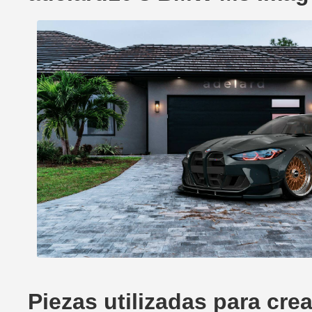
Piezas utilizadas para cr