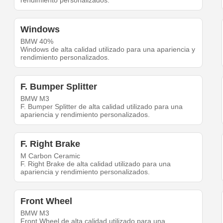
rendimiento personalizados.
Windows
BMW 40%
Windows de alta calidad utilizado para una apariencia y
rendimiento personalizados.
F. Bumper Splitter
BMW M3
F. Bumper Splitter de alta calidad utilizado para una
apariencia y rendimiento personalizados.
F. Right Brake
M Carbon Ceramic
F. Right Brake de alta calidad utilizado para una
apariencia y rendimiento personalizados.
Front Wheel
BMW M3
Front Wheel de alta calidad utilizado para una