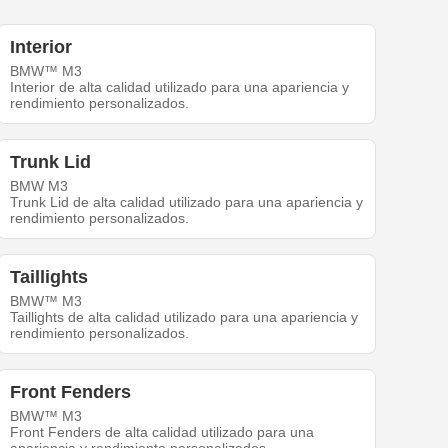
Interior
BMW™ M3
Interior de alta calidad utilizado para una apariencia y
rendimiento personalizados.
Trunk Lid
BMW M3
Trunk Lid de alta calidad utilizado para una apariencia y
rendimiento personalizados.
Taillights
BMW™ M3
Taillights de alta calidad utilizado para una apariencia y
rendimiento personalizados.
Front Fenders
BMW™ M3
Front Fenders de alta calidad utilizado para una