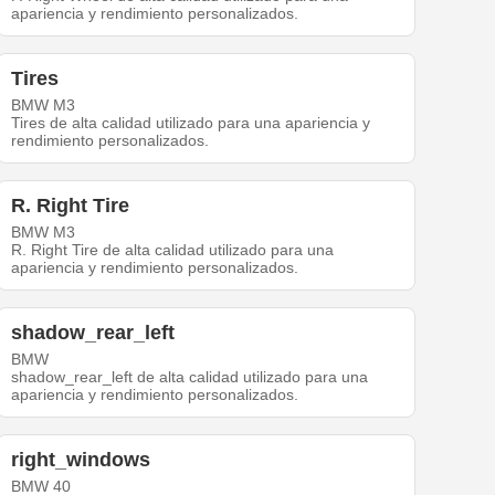
apariencia y rendimiento personalizados.
Tires
BMW M3
Tires de alta calidad utilizado para una apariencia y
rendimiento personalizados.
R. Right Tire
BMW M3
R. Right Tire de alta calidad utilizado para una
apariencia y rendimiento personalizados.
shadow_rear_left
BMW
shadow_rear_left de alta calidad utilizado para una
apariencia y rendimiento personalizados.
right_windows
BMW 40