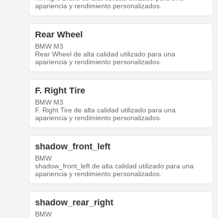
apariencia y rendimiento personalizados.
Rear Wheel
BMW M3
Rear Wheel de alta calidad utilizado para una
apariencia y rendimiento personalizados.
F. Right Tire
BMW M3
F. Right Tire de alta calidad utilizado para una
apariencia y rendimiento personalizados.
shadow_front_left
BMW
shadow_front_left de alta calidad utilizado para una
apariencia y rendimiento personalizados.
shadow_rear_right
BMW