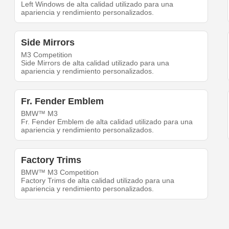
Left Windows de alta calidad utilizado para una
apariencia y rendimiento personalizados.
Side Mirrors
M3 Competition
Side Mirrors de alta calidad utilizado para una
apariencia y rendimiento personalizados.
Fr. Fender Emblem
BMW™ M3
Fr. Fender Emblem de alta calidad utilizado para una
apariencia y rendimiento personalizados.
Factory Trims
BMW™ M3 Competition
Factory Trims de alta calidad utilizado para una
apariencia y rendimiento personalizados.