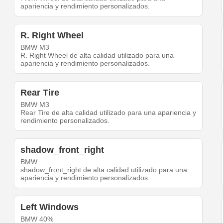
apariencia y rendimiento personalizados.
R. Right Wheel
BMW M3
R. Right Wheel de alta calidad utilizado para una
apariencia y rendimiento personalizados.
Rear Tire
BMW M3
Rear Tire de alta calidad utilizado para una apariencia y
rendimiento personalizados.
shadow_front_right
BMW
shadow_front_right de alta calidad utilizado para una
apariencia y rendimiento personalizados.
Left Windows
BMW 40%