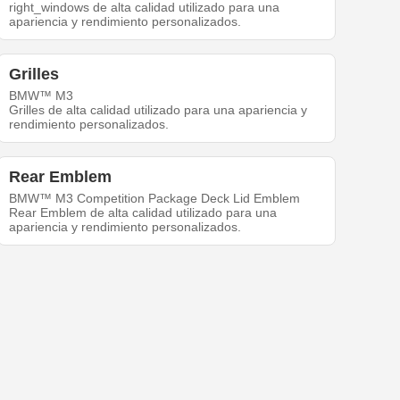
right_windows de alta calidad utilizado para una
apariencia y rendimiento personalizados.
Grilles
BMW™ M3
Grilles de alta calidad utilizado para una apariencia y
rendimiento personalizados.
Rear Emblem
BMW™ M3 Competition Package Deck Lid Emblem
Rear Emblem de alta calidad utilizado para una
apariencia y rendimiento personalizados.