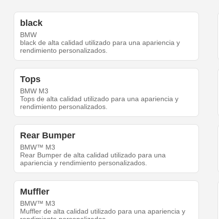
black
BMW
black de alta calidad utilizado para una apariencia y
rendimiento personalizados.
Tops
BMW M3
Tops de alta calidad utilizado para una apariencia y
rendimiento personalizados.
Rear Bumper
BMW™ M3
Rear Bumper de alta calidad utilizado para una
apariencia y rendimiento personalizados.
Muffler
BMW™ M3
Muffler de alta calidad utilizado para una apariencia y