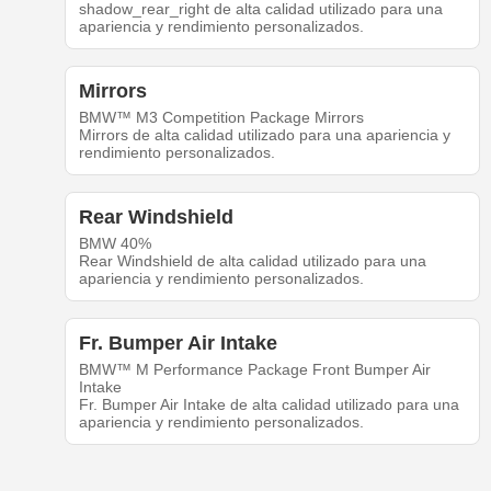
shadow_rear_right de alta calidad utilizado para una
apariencia y rendimiento personalizados.
Mirrors
BMW™ M3 Competition Package Mirrors
Mirrors de alta calidad utilizado para una apariencia y
rendimiento personalizados.
Rear Windshield
BMW 40%
Rear Windshield de alta calidad utilizado para una
apariencia y rendimiento personalizados.
Fr. Bumper Air Intake
BMW™ M Performance Package Front Bumper Air
Intake
Fr. Bumper Air Intake de alta calidad utilizado para una
apariencia y rendimiento personalizados.