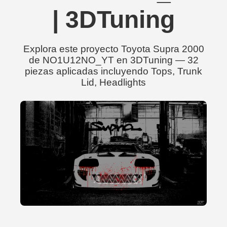
| 3DTuning
Explora este proyecto Toyota Supra 2000
de NO1U12NO_YT en 3DTuning — 32
piezas aplicadas incluyendo Tops, Trunk
Lid, Headlights