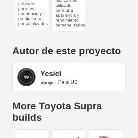
alta calidad
utilizado
utilizado
para una
para una
apariencia y
apariencia y
rendimiento
rendimiento
personalizados.
personalizados.
Autor de este proyecto
Yesiel
País: US
Garaje
More Toyota Supra
builds