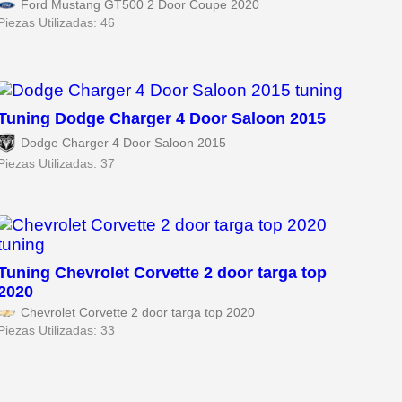
Ford Mustang GT500 2 Door Coupe 2020
Piezas Utilizadas: 46
Tuning Dodge Charger 4 Door Saloon 2015
Dodge Charger 4 Door Saloon 2015
Piezas Utilizadas: 37
Tuning Chevrolet Corvette 2 door targa top
2020
Chevrolet Corvette 2 door targa top 2020
Piezas Utilizadas: 33