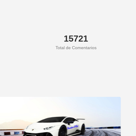
15721
Total de Comentarios