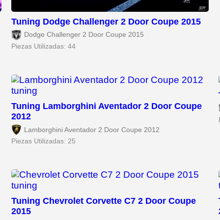
Tuning Dodge Challenger 2 Door Coupe 2015
Dodge Challenger 2 Door Coupe 2015
Piezas Utilizadas: 44
Tuning Lamborghini Aventador 2 Door Coupe
2012
Lamborghini Aventador 2 Door Coupe 2012
Piezas Utilizadas: 25
Tuning Chevrolet Corvette C7 2 Door Coupe
2015