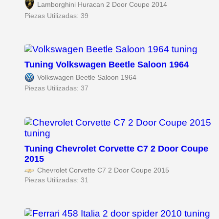
Lamborghini Huracan 2 Door Coupe 2014
Piezas Utilizadas: 39
Tuning Volkswagen Beetle Saloon 1964
Volkswagen Beetle Saloon 1964
Piezas Utilizadas: 37
Tuning Chevrolet Corvette C7 2 Door Coupe
2015
Chevrolet Corvette C7 2 Door Coupe 2015
Piezas Utilizadas: 31