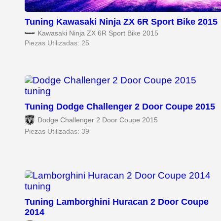
Tuning Kawasaki Ninja ZX 6R Sport Bike 2015
Kawasaki Ninja ZX 6R Sport Bike 2015
Piezas Utilizadas: 25
Tuning Dodge Challenger 2 Door Coupe 2015
Dodge Challenger 2 Door Coupe 2015
Piezas Utilizadas: 39
Tuning Lamborghini Huracan 2 Door Coupe
2014