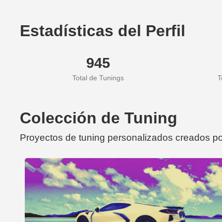
Estadísticas del Perfil
945
Total de Tunings
T
Colección de Tuning
Proyectos de tuning personalizados creados po