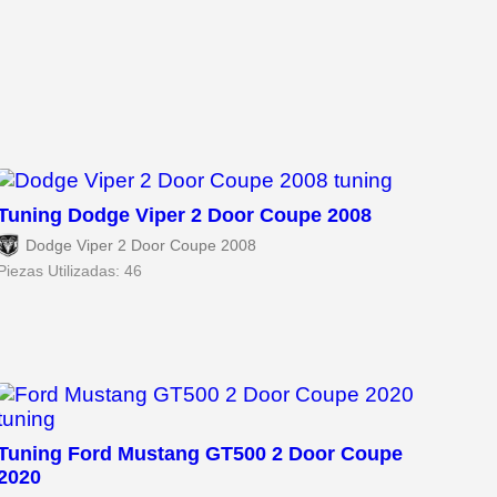
Tuning Dodge Viper 2 Door Coupe 2008
Dodge Viper 2 Door Coupe 2008
Piezas Utilizadas: 46
Tuning Ford Mustang GT500 2 Door Coupe
2020