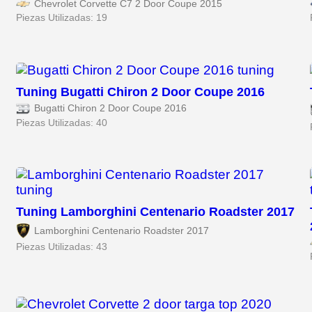
Chevrolet Corvette C7 2 Door Coupe 2015
Piezas Utilizadas: 19
Tuning Bugatti Chiron 2 Door Coupe 2016
Bugatti Chiron 2 Door Coupe 2016
Piezas Utilizadas: 40
Tuning Lamborghini Centenario Roadster 2017
Lamborghini Centenario Roadster 2017
Piezas Utilizadas: 43