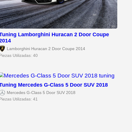
Tuning Lamborghini Huracan 2 Door Coupe
2014
Lamborghini Huracan 2 Door Coupe 2014
Piezas Utilizadas: 40
Tuning Mercedes G-Class 5 Door SUV 2018
Mercedes G-Class 5 Door SUV 2018
Piezas Utilizadas: 41